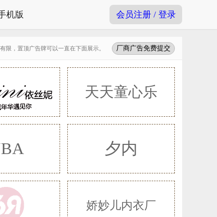
手机版
会员注册 / 登录
厂商广告免费提交
有限，置顶广告牌可以一直在下面展示。