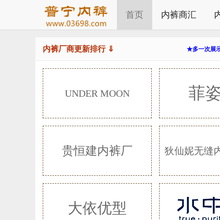
首页
内裤商汇
内裤厂商更新排行 ⇓
★多一次展