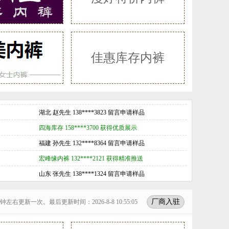
巴蕾宠儿 152****5288 获利平台资源
广东 袁先生 136****6912 留言咨询产品
广秀 130****8877 获得优质展示
柬埔寨 周女士 135****1146 咨询厂商信息
莱曼戴丝 150****2977 获得精准推送
俏姿婷 133****1717 获利平台资源
湖北 赵先生 138****3823 留言申请样品
四海库存 158****3700 获得优质展示
福建 孙先生 132****8364 留言申请样品
宏峰缘内裤 132****2121 获得精准推送
山东 张先生 138****1324 留言申请样品
男富仕 136****8534 获利平台资源
波迪鼠 135****8896 获得优质展示
厂商入驻
右更新一次。最后更新时间：2026-8-8 10:55:05
河南 张女士 138****5914 留言申请样品
河南 赵先生 135****3222 留言申请样品