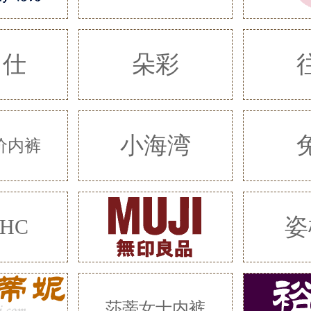
6****9889 获利平台资源
江苏 李先生 135****8908 留言咨询产品
138****1159 留言申请样品
杰选 180****4789 获得精准推送
136****2925 留言申请样品
宝奈妮 158****7330 获利平台资源
135****7274 留言申请样品
堡迪熊儿童内... 134****8842 获利平台资
135****5736 咨询厂商信息
河南 刘女士 186****1026 留言申请样品
9****8903 获利平台资源
北京 周先生 133****1085 留言申请样品