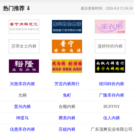
思雅尔 135****7666 获利平台资源
热门推荐 ⇓
最后更新时间：2026-8-8 15:56:24
四川 朱先生 136****8314 留言申请样品
甄黛女士内裤制衣... 153****2308 获得精准推送
集贤内裤 137****4388 获利平台资源
福建 徐先生 136****2570 咨询厂商信息
莎蒂女士内裤
漫婷特价内裤
浙江 吴女士 131****6319 留言申请样品
通爽内裤 135****1006 获利平台资源
利丽娇内裤 189****4689 获利平台资源
时进内裤 158****7115 获利平台资源
兴致库存内裤
芳宜内裤商行
煌玛特价内裤
北京 陈女士 133****4820 咨询厂商信息
允桐
兔町
广隆库存内裤
少虹内裤商行 159****9339 获利平台资源
江西 王女士 138****9974 留言咨询产品
普兴内裤
合顺内裤
BUFFNY
兴丰内裤 135****5845 获得精准推送
绅度马
腾美内裤
佳人内裤
普宁市安达制衣有... 136****7243 获利平台资源
佳惠库存内裤
芬妮内裤
广东顶爽实业有限公司
河北 孙先生 138****5457 留言申请样品