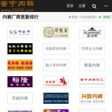
登录
注册
•••
陕西 孙先生 137****3551 留言咨询产品