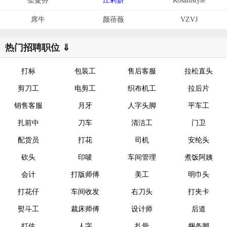
圣曼芬
限
庄莉妍
Rosainstyle
湖南 朱女士 138****8486 留言申请样品
席牛
颜蓓薇
VZVJ
浙江 胡女士 137****2082 留言申请样品
南兴隆特价内裤 130****9996 获利平台资源
热门招聘职位 ⇓
舒雅露 180****5588 获利平台资源
打标
包装工
售后客服
拉松直头
浙江 郑女士 135****9795 留言申请样品
剪刀工
电剪工
织布机工
拉后片
一线特价内裤 180****2399 获利平台资源
销售客服
月牙
人字头脚
平车工
山东 马女士 138****9255 咨询厂商信息
北京 张女士 139****2623 留言申请样品
扎前中
刀车
清洁工
门卫
广东 罗女士 132****5062 留言申请样品
配货员
打花
司机
安纶头
星念梦 135****8259 获得优质展示
砍头
印唛
车间管理
煮饭阿姨
美而倩 133****9392 获得精准推送
会计
打版师傅
美工
明巾头
俏伊欣 135****6089 获利平台资源
打花仔
车间收发
右刀头
打夹卡
普宁最高点织造厂 134****8549 获利平台资源
熨斗工
裁床师傅
设计师
后道
靓织莎 134****8549 获利平台资源
打佐
人字
扎骨
捆条脚