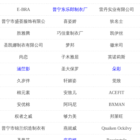
山东 马女士 139****4837 留言申请样品
E-BRA
普宁东乐郎制衣厂
雷丹实业有限公司
煌诚内裤 186****4998 获得优质展示
普宁市盛荟服饰有限公
喜姿娇
狄名士
思雅岱 134****5138 获得精准推送
胜雅腾
司
巧佳童制衣厂
凯伊丝
盛昌隆特价内裤 189****7967 获利平台资源
圣凯娜制衣有限公司
梦邦
徽米司
中山特价男内裤 189****7967 获得优质展示
丽知怡 132****2121 获得精准推送
尚恋
子木雅居
英诺莉斯
源凯发制衣 138****2973 获利平台资源
涵茳影
圣大保罗
朵彩
海诚库存 151****5784 获利平台资源
久岁伴
轩媚姿
觉致
双子龙 136****8534 获利平台资源
棉元素
安致儿
ACEFIT
凯滨堡 136****8534 获利平台资源
福建 刘先生 135****2238 留言咨询产品
安优棉
阿玛尼
BXMAN
山东 罗女士 130****2682 咨询厂商信息
权者之威
够力美
邦莱旺
陕西 蔡女士 135****1661 留言申请样品
普宁市锦兰织造制衣有
燕就威
Qnaiken Ockilvy
黑龙江 陈女士 139****9026 留言申请样品
彤夫人 133****2008 获得优质展示