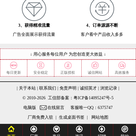
河北 孙先生 138****5457 留言申请样品
迪尊 135****1497 获得精准推送
陕西 吴先生 134****1383 咨询厂商信息
3、获得精准流量
4、订单源源不断
普宁市海利龙制衣... 181****6371 获利平台资源
广告全面展示获得流量
客户看中产品收入多多
普宁市达伟盛织制... 131****3557 获利平台资源
鹰庄 131****3557 获利平台资源
↓ 用心服务每位用户 为您创造更大效益 ↓
瑷玞道男装内裤 137****9088 获利平台资源
江苏 何先生 136****3459 咨询厂商信息
每日更新
安全稳定
正版授权
诚信网站
高效服务
胜雅腾 137****6888 获得精准推送
激奔 137****6888 获利平台资源
|
关于本站
|
联系我们
|
免责声明
|
诚招英才
|
浏览记录
|
湖南 董女士 137****3555 咨询厂商信息
© 2010-2026 工信部备案：粤ICP备14095247号-5
湖南 徐先生 135****4768 留言申请样品
电脑版
在线留言
客服唯一QQ：6375747
山东 徐先生 135****4287 咨询厂商信息
厂商免费入驻
|
生成桌面书签
|
网站地图
辽宁 王先生 182****6270 留言申请样品
土耳其 何先生 136****3939 留言咨询产品