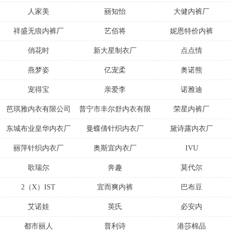
人家美
丽知怡
大健内裤厂
迪尊 135****1497 获得精准推送
陕西 吴先生 134****1383 咨询厂商信息
祥盛无痕内裤厂
艺佰将
妮恩特价内裤
普宁市海利龙制衣... 181****6371 获利平台资源
俏花时
新大星制衣厂
点点情
普宁市达伟盛织制... 131****3557 获利平台资源
燕梦姿
亿宠柔
奥诺熊
鹰庄 131****3557 获利平台资源
宠得宝
亲爱李
诺雅迪
瑷玞道男装内裤 137****9088 获利平台资源
江苏 何先生 136****3459 咨询厂商信息
芭琪雅内衣有限公司
普宁市丰尔舒内衣有限
荣星内裤厂
胜雅腾 137****6888 获得精准推送
东城布业皇华内衣厂
曼蝶倩针织内衣厂
公司
黛诗露内衣厂
激奔 137****6888 获利平台资源
丽萍针织内衣厂
奥斯宜内衣厂
IVU
湖南 董女士 137****3555 咨询厂商信息
湖南 徐先生 135****4768 留言申请样品
歌瑞尔
奔趣
莫代尔
山东 徐先生 135****4287 咨询厂商信息
2（X）IST
宜而爽内裤
巴布豆
辽宁 王先生 182****6270 留言申请样品
艾诺娃
英氏
必安内
土耳其 何先生 136****3939 留言咨询产品
都市丽人
普利诗
港莎棉品
陕西 孙先生 137****3551 留言咨询产品