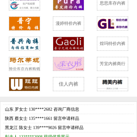
山东 马女士 139****4837 留言申请样品
煌诚内裤 186****4998 获得优质展示
思雅岱 134****5138 获得精准推送
盛昌隆特价内裤 189****7967 获利平台资源
中山特价男内裤 189****7967 获得优质展示
丽知怡 132****2121 获得精准推送
源凯发制衣 138****2973 获利平台资源
海诚库存 151****5784 获利平台资源
双子龙 136****8534 获利平台资源
凯滨堡 136****8534 获利平台资源
福建 刘先生 135****2238 留言咨询产品
山东 罗女士 130****2682 咨询厂商信息
陕西 蔡女士 135****1661 留言申请样品
黑龙江 陈女士 139****9026 留言申请样品
彤夫人 133****2008 获得优质展示