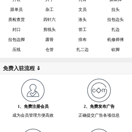
湖北 何先生 136****5446 咨询厂商信息
思雅尔 135****7666 获利平台资源
跟单员
杂工
文员
拉头
四川 朱先生 136****8314 留言申请样品
质检查货
四针六
洛头
拉包边头
甄黛女士内裤制衣... 153****2308 获得精准推送
封口
剪线头
管工
扎边
集贤内裤 137****4388 获利平台资源
拉包边脚
露骨
排布
机修师傅
福建 徐先生 136****2570 咨询厂商信息
压线
仓管
扎二边
砍脚
浙江 吴女士 131****6319 留言申请样品
通爽内裤 135****1006 获利平台资源
免费入驻流程 ⇓
利丽娇内裤 189****4689 获利平台资源
时进内裤 158****7115 获利平台资源
北京 陈女士 133****4820 咨询厂商信息
少虹内裤商行 159****9339 获利平台资源
江西 王女士 138****9974 留言咨询产品
1、免费注册会员
2、免费发布广告
兴丰内裤 135****5845 获得精准推送
成为会员管理方便高效
正确提交广告各项信息
普宁市安达制衣有... 136****7243 获利平台资源