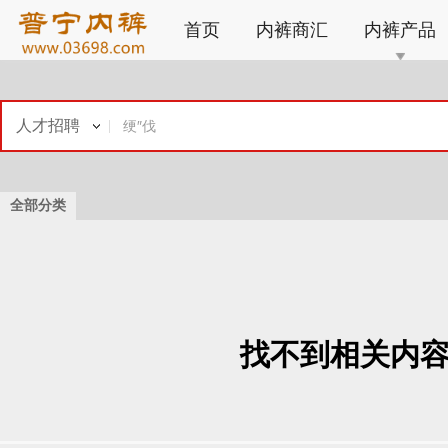
首页
内裤商汇
内裤产品
人才招聘
全部分类
找不到相关内