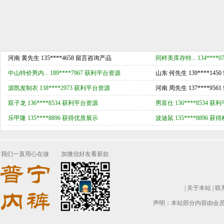
湖南 程女士 137****8503 咨询厂商信息
俏姿婷 133****1717 
四川 赵先生 189****1546 留言申请样品
舒心雅琦 139****6799
湖北 赵先生 133****5355 留言申请样品
福建 王女士 138****61
河南 黄先生 135****4658 留言咨询产品
同样美库存特... 134****
中山特价男内... 189****7967 获利平台资源
山东 何先生 139****14
源凯发制衣 138****2973 获利平台资源
河南 周先生 137****95
双子龙 136****8534 获利平台资源
男富仕 136****8534 
乐甲隆 135****8896 获得优质展示
波迪鼠 135****8896 
广东 于先生 138****1821 留言申请样品
福建 孙先生 131****82
福建 张女士 138****1702 咨询厂商信息
森士郎 134****6535 
我们一直用心在做
加微信好友看新款
龙盛内裤 153****5552 获利平台资源
黛依情 066****9222 
广东 林先生 133****4321 留言咨询产品
浙江 杨先生 136****53
|
关于本站
|
联
一线特价内裤 180****2399 获得优质展示
切霸 135****9558 获得
声明：本站部分内容由会
河北 刘先生 135****7198 留言申请样品
湖南 谢女士 135****36
星念梦 135****8259 获利平台资源
娇丽馨 181****1448 