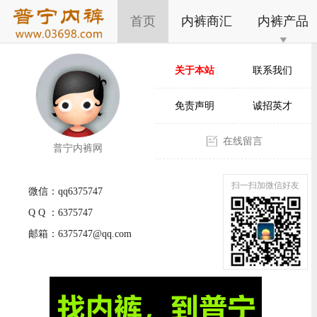
首页
内裤商汇
内裤产品
关于本站
联系我们
免责声明
诚招英才
在线留言
普宁内裤网
扫一扫加微信好友
微信：qq6375747
Q Q ：6375747
邮箱：6375747@qq.com