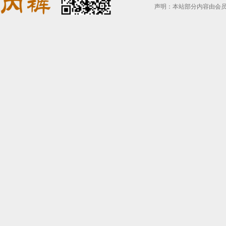
河南 宋先生 139****7404 留言申请样品
美而倩 133****9392 
声明：本站部分内容由会
山东 何先生 135****9518 咨询厂商信息
河北 陈先生 132****57
湖北 赵女士 134****1829 留言申请样品
健岱尔 135****7666 
菲妮慕舒 153****2308 获得精准推送
彩姿馨 153****2308 
广西 韩先生 136****6837 咨询厂商信息
集贤内裤 137****4388
河北 吴女士 182****3927 留言申请样品
湖南 谢先生 138****67
贵州 谢先生 139****2041 留言申请样品
利丽娇内裤 189****468
浙江 林先生 135****6655 留言咨询产品
日本 邓女士 135****97
亿鸣爽内裤 180****1510 获得精准推送
金兴内裤 153****5188
广东芭美奴制... 152****1226 获利平台资源
普宁市安达制... 136****
河北 冯先生 188****1475 留言申请样品
迪尊 135****1497 获得
湖北 董先生 133****5283 留言申请样品
福建 赵先生 138****84
富德泰 131****3557 获得优质展示
鹰庄 131****3557 获得
上海 何先生 137****1293 咨询厂商信息
安徽 罗先生 137****11
巴米奴 198****7506 获利平台资源
天津 吴女士 134****46