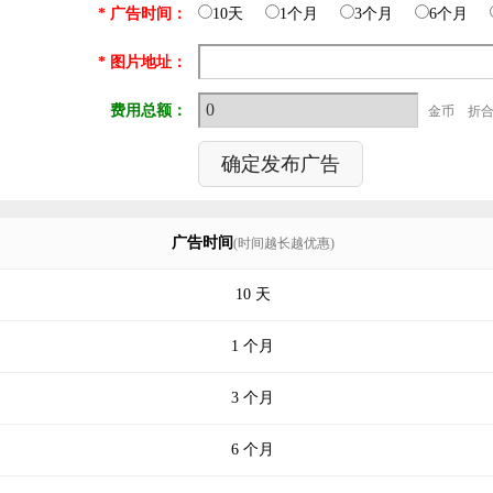
* 广告时间：
10天
1个月
3个月
6个月
* 图片地址：
费用总额：
金币 折
广告时间
(时间越长越优惠)
10 天
1 个月
3 个月
6 个月