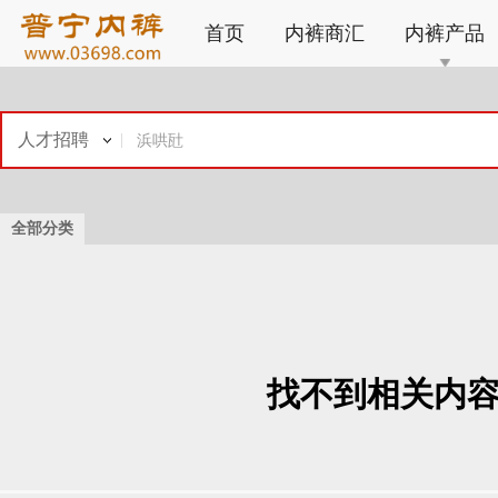
首页
内裤商汇
内裤产品
人才招聘
全部分类
找不到相关内