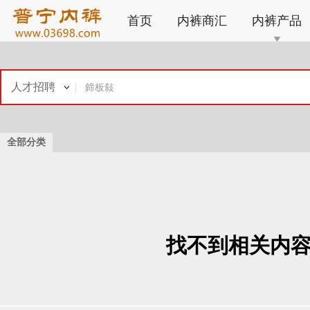
首页
内裤商汇
内裤产品
人才招聘
全部分类
找不到相关内