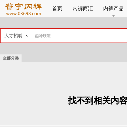
首页
内裤商汇
内裤产品
人才招聘
全部分类
找不到相关内