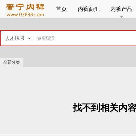
首页
内裤商汇
内裤产品
人才招聘
全部分类
找不到相关内