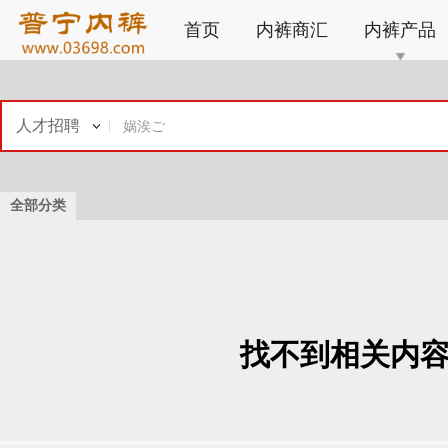
首页
内裤商汇
内裤产品
人才招聘
全部分类
找不到相关内