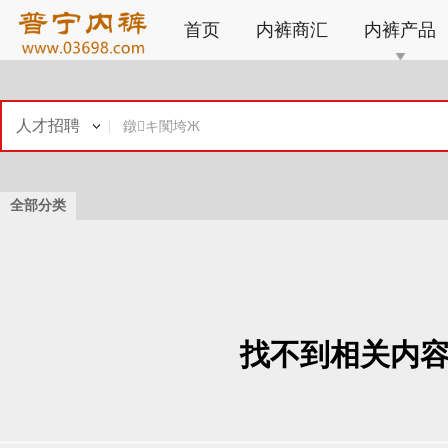
首页
内裤商汇
内裤产品
人才招聘
全部分类
找不到相关内