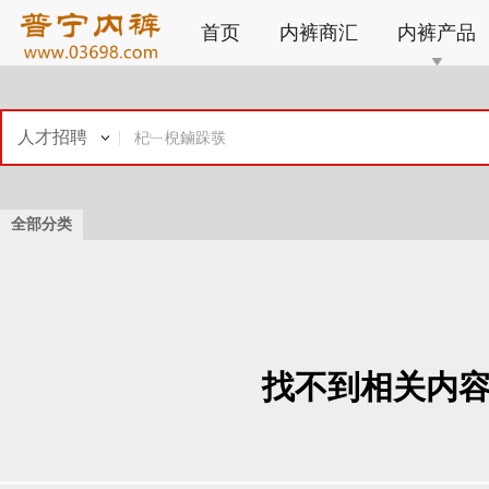
首页
内裤商汇
内裤产品
人才招聘
全部分类
找不到相关内