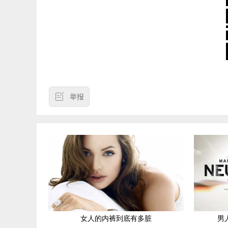
举报
女人的内裤到底有多脏
男