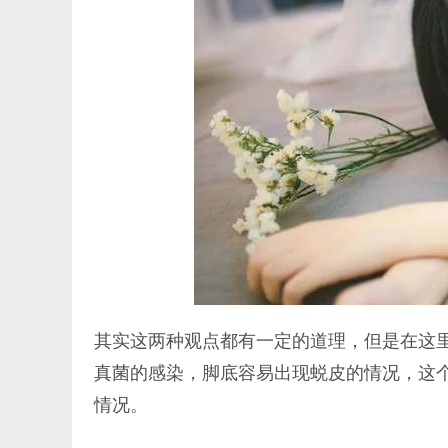
其实这两种观点都有一定的道理，但是在这
真菌的感染，脚底容易出现蜕皮的情况，这
情况。