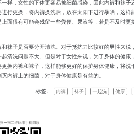
不一样，女性的下体更容易被细菌感染，因此内裤和袜子
要进行更换，将内裤换洗后，放在太阳下进行暴晒，这样
是上面很有可能会残留一些粪便、尿液等，若是不及时更
裤和袜子是否要分开清洗。对于抵抗力比较好的男性来说
一起清洗问题不大。但是对于女性来说，为了身体的健康
要更换内裤和袜子，这样能够更好的保护身体健康，将洗
消灭内裤上的细菌，对于身体健康是有益的。
标签:
内裤
袜子
一起洗
健康
扫一扫二维码用手机阅读