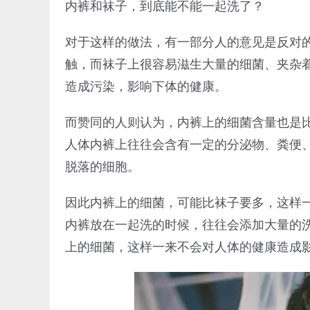
内裤和袜子，到底能不能一起洗了？
对于这样的做法，有一部分人的意见是反对
触，而袜子上很容易滋生大量的细菌、夹杂
造成污染，影响下体的健康。
而赞同的人则认为，内裤上的细菌含量也是
人体内裤上往往会含有一定的分泌物、粪便
脱落的细胞。
因此内裤上的细菌，可能比袜子要多，这样
内裤放在一起洗的时候，往往会添加大量的
上的细菌，这样一来不会对人体的健康造成