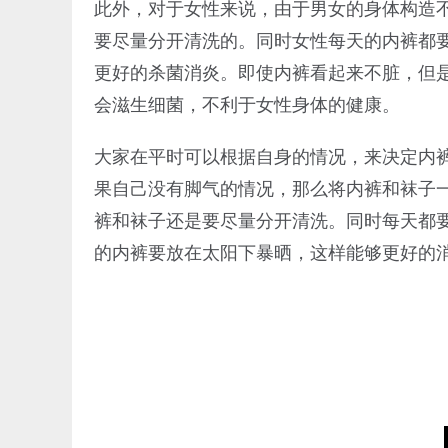
此外，对于女性来说，由于男女的身体构造
要尽量分开清洗的。同时女性每天的内裤都
更好的杀菌消炎。即使内裤看起来不脏，但
会滋生细菌，不利于女性身体的健康。
大家在平时可以根据自身的情况，来决定内
果自己没有脚气的情况，那么将内裤和袜子
裤和袜子还是要尽量分开清洗。同时每天都
的内裤要放在太阳下暴晒，这样能够更好的