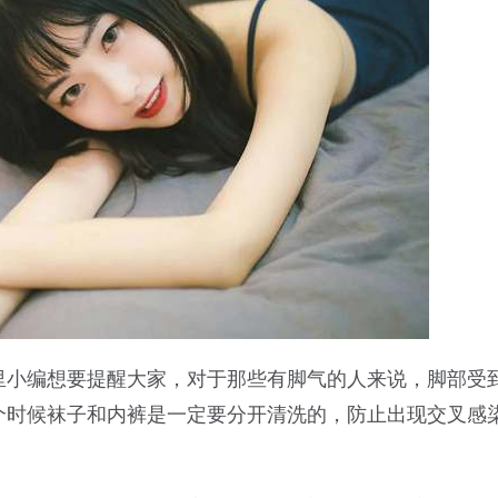
里小编想要提醒大家，对于那些有脚气的人来说，脚部受
个时候袜子和内裤是一定要分开清洗的，防止出现交叉感