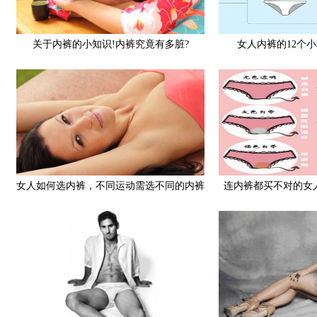
关于内裤的小知识!内裤究竟有多脏?
女人内裤的12个
女人如何选内裤，不同运动需选不同的内裤
连内裤都买不对的女