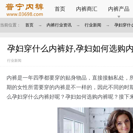
首页
内裤商汇
内裤产品
当前位置：
首页
→
内裤行业资讯
→
行业新闻
→
孕妇穿什
孕妇穿什么内裤好,孕妇如何选购
行业新闻
内裤是一年四季都要穿的贴身物品，直接接触私处，
期的女性所需要穿的内裤是不一样的，因此不同的时
么孕妇穿什么内裤好呢？孕妇如何选购内裤呢？接下