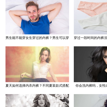
男生能不能穿女生穿过的内裤？男生可以穿
穿过一段时间的内裤
女生穿过的内裤吗
办
夏天如何选择内衣内裤？不同夏装款式搭配
你会洗内裤吗，女性
内衣技巧