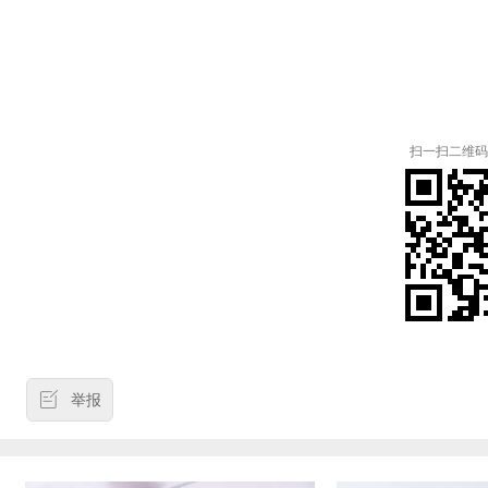
扫一扫二维码
举报