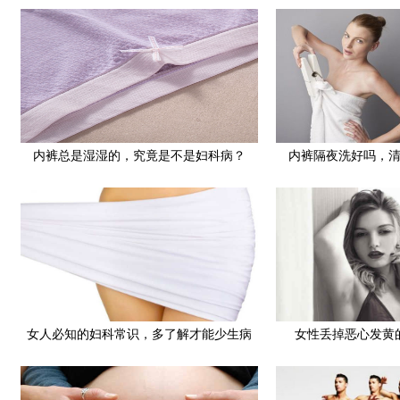
内裤总是湿湿的，究竟是不是妇科病？
内裤隔夜洗好吗，
女人必知的妇科常识，多了解才能少生病
女性丢掉恶心发黄