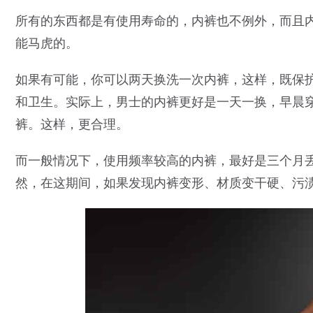
所有的东西都是有使用寿命的，内裤也不例外，而且
能马虎的。
如果有可能，你可以两天换洗一次内裤，这样，既保
和卫生。实际上，男士的内裤更好是一天一换，早晨
裤。这样，更合理。
而一般情况下，使用频率较高的内裤，最好是三个月
然，在这期间，如果发现内裤变形、材质变干硬、污