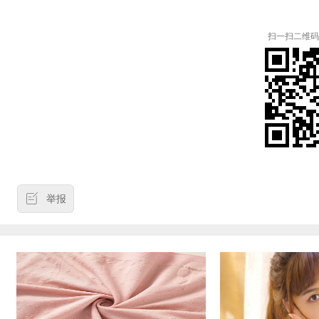
扫一扫二维码
举报