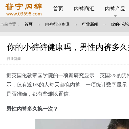
首页
内裤商汇
内裤产品
当前位置：
首页
→
内裤行业资讯
→
行业新闻
→
你的小裤
你的小裤裤健康吗，男性内裤多久
行业新闻
据英国伦敦帝国学院的一项新研究显示，英国3/5的
示，仅有近1/5的人每天都换内裤。一项统计数字显示
是否准确，都有些难以置信。
男性内裤多久换一次？