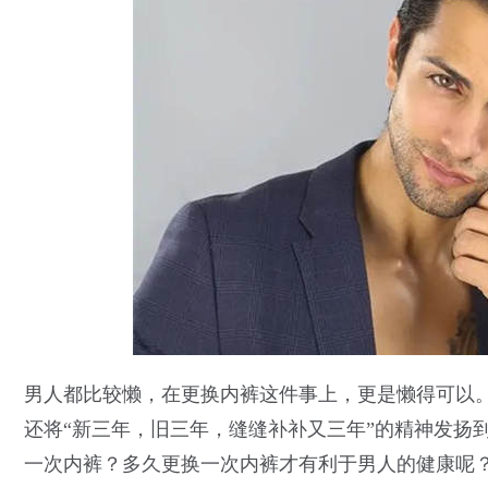
男人都比较懒，在更换内裤这件事上，更是懒得可以
还将“新三年，旧三年，缝缝补补又三年”的精神发扬
一次内裤？多久更换一次内裤才有利于男人的健康呢