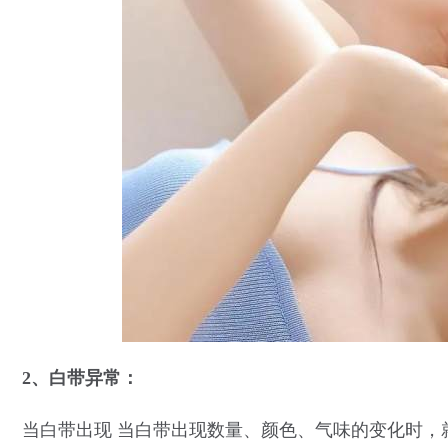
2、白带异常：
当白带出现 当白带出现数量、颜色、气味的变化时，