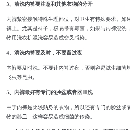
3、清洗内裤要注意和其他衣物的分开
内裤紧密接触特殊生理部位，对卫生有特殊要求。如
裤上。尤其是袜子，极易带有霉菌，如果与内裤混洗
物用洗衣机混洗容易造成交叉感染。
4、清洗内裤要及时，不要留过夜
内裤要及时洗。不要让内裤过夜，否则容易滋生细菌
飞虫等昆虫。
5、内裤最好有专门的脸盆或者器皿洗
由于内裤是比较贴身的衣物，所以还有专门的脸盆或
物的器皿。这样容易造成细菌的传染。