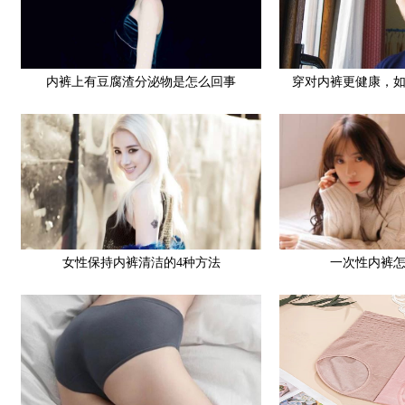
内裤上有豆腐渣分泌物是怎么回事
穿对内裤更健康，
女性保持内裤清洁的4种方法
一次性内裤