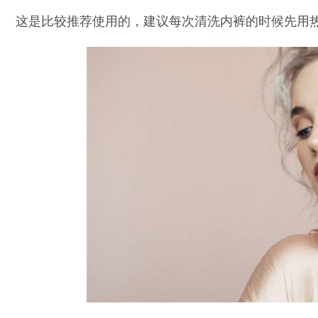
这是比较推荐使用的，建议每次清洗内裤的时候先用热