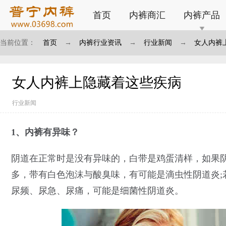
首页
内裤商汇
内裤产品
当前位置：
首页
→
内裤行业资讯
→
行业新闻
→
女人内裤
女人内裤上隐藏着这些疾病
行业新闻
1、内裤有异味？
阴道在正常时是没有异味的，白带是鸡蛋清样，如果
多，带有白色泡沫与酸臭味，有可能是滴虫性阴道炎;
尿频、尿急、尿痛，可能是细菌性阴道炎。