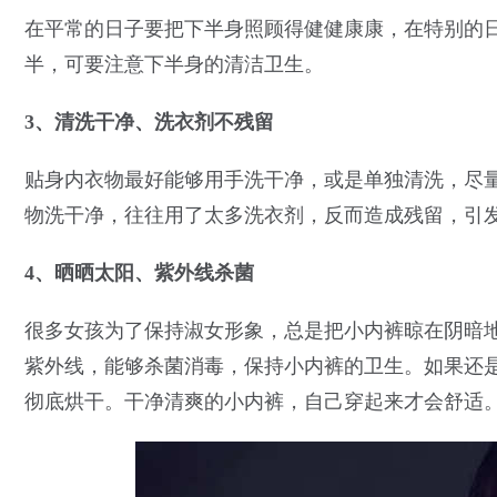
在平常的日子要把下半身照顾得健健康康，在特别的
半，可要注意下半身的清洁卫生。
3、清洗干净、洗衣剂不残留
贴身内衣物最好能够用手洗干净，或是单独清洗，尽
物洗干净，往往用了太多洗衣剂，反而造成残留，引
4、晒晒太阳、紫外线杀菌
很多女孩为了保持淑女形象，总是把小内裤晾在阴暗
紫外线，能够杀菌消毒，保持小内裤的卫生。如果还
彻底烘干。干净清爽的小内裤，自己穿起来才会舒适