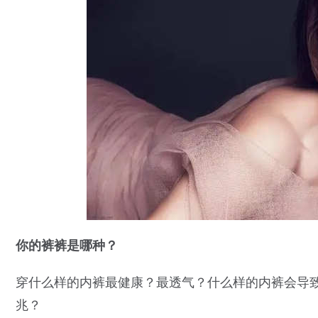
你的裤裤是哪种？
穿什么样的内裤最健康？最透气？什么样的内裤会导
兆？