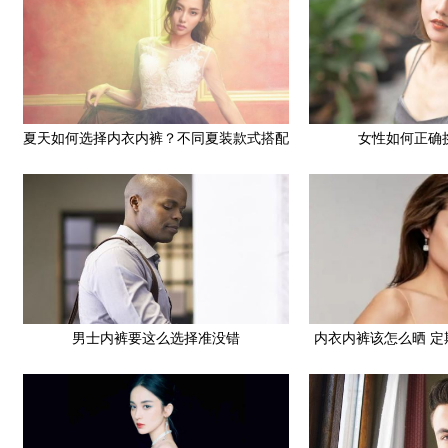
夏天如何选择内衣内裤？不同夏装款式搭配
女性如何正确
内衣技巧
男士内裤要这么选择准没错
内衣内裤该怎么晒 
健