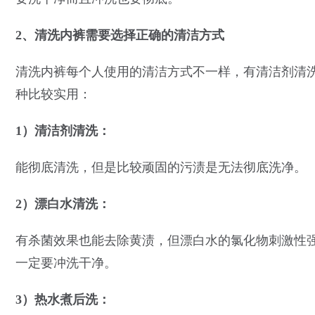
2、清洗内裤需要选择正确的清洁方式
清洗内裤每个人使用的清洁方式不一样，有清洁剂清
种比较实用：
1）清洁剂清洗：
能彻底清洗，但是比较顽固的污渍是无法彻底洗净。
2）漂白水清洗：
有杀菌效果也能去除黄渍，但漂白水的氯化物刺激性
一定要冲洗干净。
3）热水煮后洗：