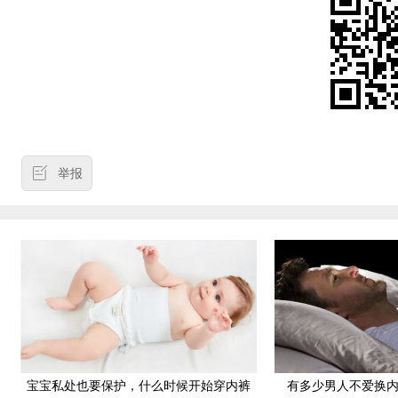
举报
宝宝私处也要保护，什么时候开始穿内裤
有多少男人不爱换