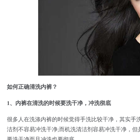
如何正确清洗内裤？
1、内裤在清洗的时候要洗干净，冲洗彻底
很多人在洗涤内裤的时候觉得手洗比较干净，其实手
洁剂不容易冲洗干净;而机洗清洁剂容易冲洗干净，但
要洗干净而且冲洗也要彻底。