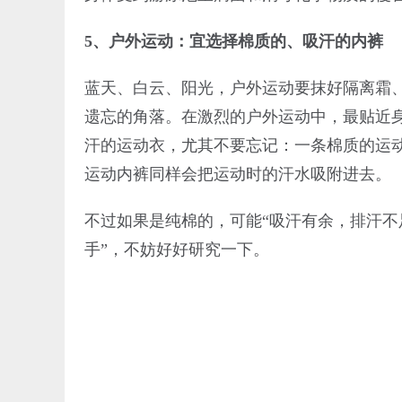
5、户外运动：宜选择棉质的、吸汗的内裤
蓝天、白云、阳光，户外运动要抹好隔离霜
遗忘的角落。在激烈的户外运动中，最贴近身
汗的运动衣，尤其不要忘记：一条棉质的运
运动内裤同样会把运动时的汗水吸附进去。
不过如果是纯棉的，可能“吸汗有余，排汗不
手”，不妨好好研究一下。