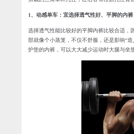
1、动感单车：宜选择透气性好、平脚的内裤
选择透气性能比较好的平脚内裤比较合适，
部就像个小蒸笼，不仅不舒服，还是影响“造
护垫的内裤，可以大大减少运动时大腿与坐