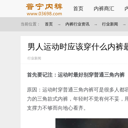
首页
内裤商汇
当前位置：
首页
→
内裤行业资讯
→
行业新闻
→
男人运动时应该穿什么内裤
行业新闻
首先要记注：运动时最好别穿普通三角内裤
原因：运动时穿普通三角内裤可是很多人都
力的三角款式内裤，年轻时不觉有何不妥，
支撑力不够而向地心看齐。