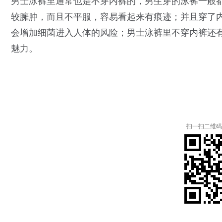
男士泳裤里通常也是不穿内裤的，男生穿的泳裤一般
较臃肿，而且不平服，容易看起来有痕迹；并且穿了
会增加细菌进入人体的风险；男士泳裤里不穿内裤还
魅力。
扫一扫二维码