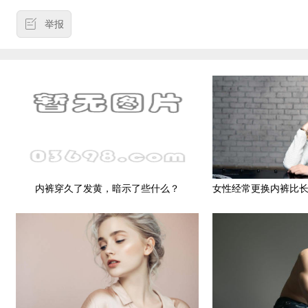
举报
内裤穿久了发黄，暗示了些什么？
女性经常更换内裤比