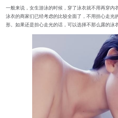
一般来说，女生游泳的时候，穿了泳衣就不用再穿内
泳衣的商家们已经考虑的比较全面了，不用担心走光
形。如果还是担心走光的话，可以选择不那么露的泳