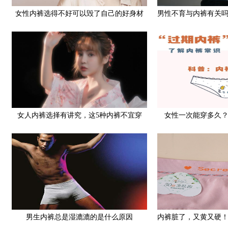
女性内裤选得不好可以毁了自己的好身材
男性不育与内裤有关
益
女人内裤选择有讲究，这5种内裤不宜穿
女性一次能穿多久
男生内裤总是湿漉漉的是什么原因
内裤脏了，又黄又硬