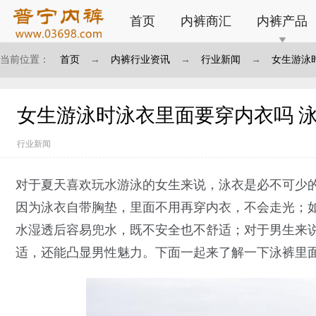
首页
内裤商汇
内裤产品
当前位置：
首页
→
内裤行业资讯
→
行业新闻
→
女生游泳
女生游泳时泳衣里面要穿内衣吗 
行业新闻
对于夏天喜欢玩水游泳的女生来说，泳衣是必不可少
因为泳衣自带胸垫，里面不用再穿内衣，不会走光；
水湿透后容易兜水，既不安全也不舒适；对于男生来
适，还能凸显男性魅力。下面一起来了解一下泳裤里