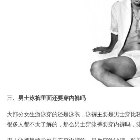
三、男士泳裤里面还要穿内裤吗
大部分女生游泳穿的还是泳衣，泳裤主要是男士穿比
很多人都不太了解的，那么男士穿泳裤要穿内裤吗，