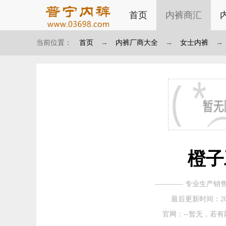
首页
内裤商汇
当前位置：
首页
→
内裤厂商大全
→
女士内裤
→
橙子
———— 专业生产销
最后更新时间：2026-
官网：--暂无，若有