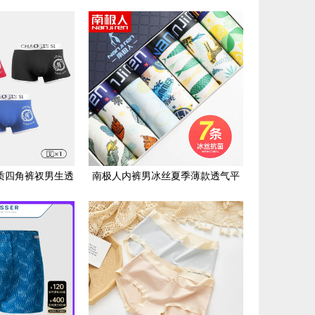
238172
角裤夏季薄款舒适透气性感短裤头
质四角裤衩男生透
南极人内裤男冰丝夏季薄款透气平
动平角短裤头夏
角短裤超薄抗菌裆潮流四角底裤头