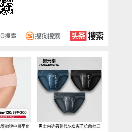
包臀微弹中腰平角
男士内裤男莫代尔负离子抗菌档三