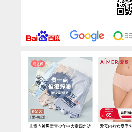
儿童内裤男童青少年中大童四角裤
爱慕内裤女夏季