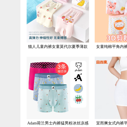
猫人儿童内裤女童莫代尔夏季薄款
女童纯棉平角内
平角四角女孩冰丝无痕短裤中大童
女孩女宝宝不夹屁
Adam荷兰男士内裤猛男粉冰丝凉感
宜而爽女式内裤