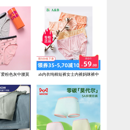
打底安全四角裤头
薄款冰丝纯棉裆抗菌中腰短裤
可爱粉色灰中腰莫
ab内衣纯棉短裤女士内裤妈咪裤中
物盒子包装情侣款
高腰抗菌三角裤全棉6-10条装