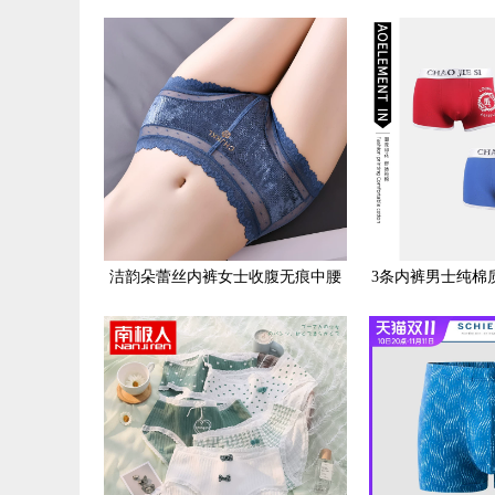
男孩初高中无痕莫代尔平角短裤头
生理裤AM
洁韵朵蕾丝内裤女士收腹无痕中腰
3条内裤男士纯棉
薄款性感纯欲纯棉裆抗菌新款短裤
气潮流个性感运