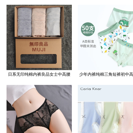
蛹蛋白男兰精莫代尔高弹大码棉
透气大码青少年运动四角裤
日系无印纯棉内裤良品女士中高腰
少年内裤纯棉三角短裤初中
全棉裸感长绒棉小平角大包臀内裤
生女童12大童13周岁以上15