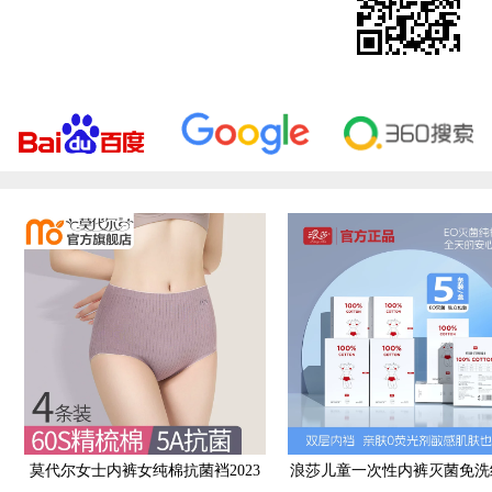
莫代尔女士内裤女纯棉抗菌裆2023
浪莎儿童一次性内裤灭菌免洗