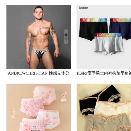
新款高腰包臀无痕透气三角短裤头
类女童学生旅行日抛裤平角
ANDREWCHRISTIAN 性感立体分
IColor夏季男士内裤抗菌平角
仓囊袋男士双丁内裤运动低腰
透气运动舒适短裤个性内裤
92629