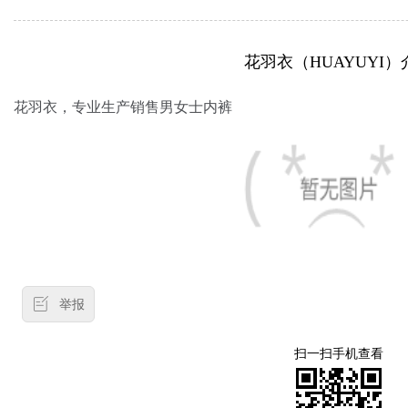
花羽衣（HUAYUYI）
花羽衣，专业生产销售男女士内裤
举报
扫一扫手机查看