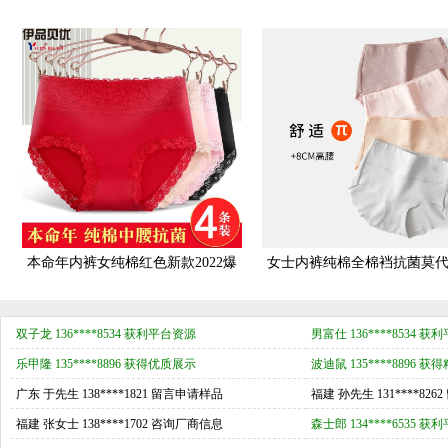
三角裤 收腰裤
女士高腰细边条纹中老年三
吉林 杨先生 188****9143 留言申请样品
芬兰 程女士 138****14
湖南 程女士 137****8503 咨询厂商信息
俏姿婷 133****1717 
四川 赵先生 189****1546 留言申请样品
舒心雅琦 139****6799
湖北 赵先生 133****5355 留言申请样品
福建 王女士 138****61
河南 黄先生 135****4658 留言咨询产品
同样美库存特... 134****
中山特价男内... 189****7967 获利平台资源
山东 何先生 139****14
本命年内裤女纯棉红色新款2022爆
女士内裤纯棉全棉裆抗菌莫
源凯发制衣 138****2973 获利平台资源
河南 周先生 137****95
款时尚结婚大码女士蕾丝三角裤
腰收腹夏季薄款无痕大码三
双子龙 136****8534 获利平台资源
男富仕 136****8534 
乐甲隆 135****8896 获得优质展示
波迪鼠 135****8896 
广东 于先生 138****1821 留言申请样品
福建 孙先生 131****82
福建 张女士 138****1702 咨询厂商信息
森士郎 134****6535 
龙盛内裤 153****5552 获利平台资源
黛依情 066****9222 