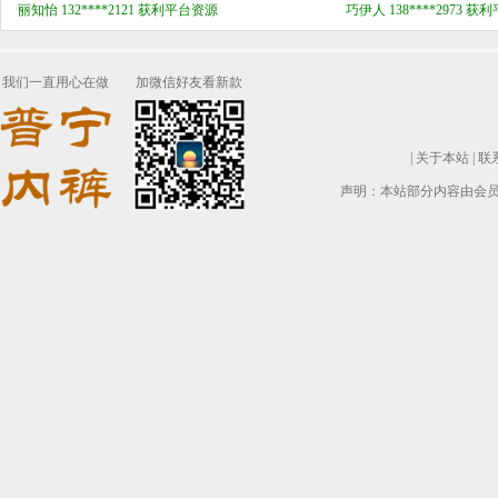
辽宁 罗女士 139****9203 留言申请样品
山东 金先生 135****81
湖南 范女士 138****8398 咨询厂商信息
晗昱 135****8896 获利
戈蒙内裤 139****7347 获得优质展示
日本 徐先生 139****43
我们一直用心在做
加微信好友看新款
比利时 孙女士 133****5534 留言申请样品
淳雅莉内裤 137****762
北京 杨先生 135****4301 留言申请样品
伊正美 199****5522 
|
关于本站
|
联
南兴隆特价内... 130****9996 获利平台资源
山东 何先生 131****13
声明：本站部分内容由会
湖北 李女士 137****5091 留言咨询产品
陕西 赵女士 137****15
天依丽 135****9558 获得优质展示
宠黛芬 134****3055 
鹏佳丽内裤 135****8259 获得精准推送
诺雅迪 135****8259 
四川 赵女士 134****4946 留言咨询产品
山东 杨女士 181****75
陕西 张女士 136****6256 咨询厂商信息
俏蜜织 134****8549 
河南 傅女士 139****1522 咨询厂商信息
丹姿 135****7666 获利
彩姿馨 153****2308 获得优质展示
喜曼诗 153****2308 
集贤内裤 137****4388 获得精准推送
银盛丰 139****7736 
耀将内裤 138****8208 获利平台资源
上海 孙先生 138****87