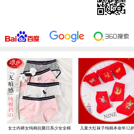
女士内裤女纯棉抗菌日系少女全棉
儿童大红袜子纯棉本命年12