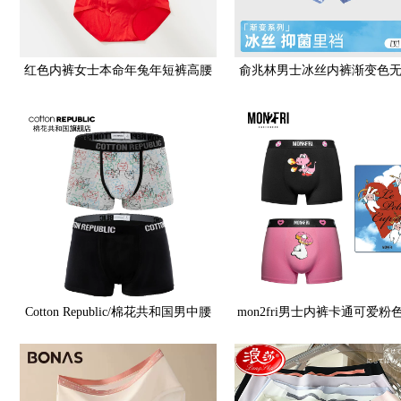
红色内裤女士本命年兔年短裤高腰
俞兆林男士冰丝内裤渐变色
无痕包臀裤衩莫代尔透气夏季薄款
角抑菌男生透气四角短裤多
Cotton Republic/棉花共和国男中腰
mon2fri男士内裤卡通可爱粉
平角内裤莫代尔情侣内裤2条装
感四角裤七夕送男生情侣2条