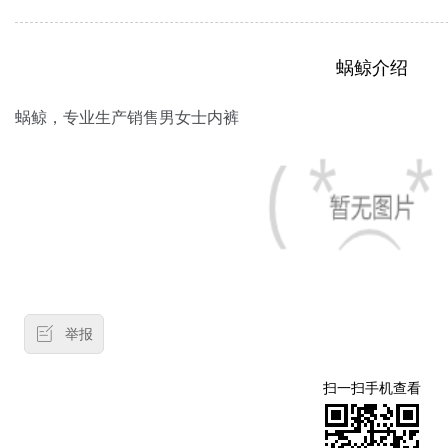
蜗鲸介绍
蜗鲸，专业生产销售男女士内裤
举报
扫一扫手机查看