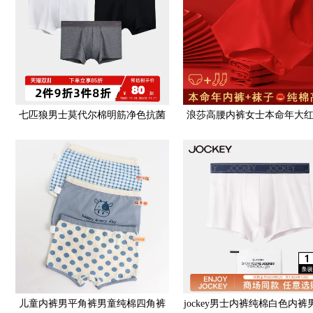
七匹狼男士莫代尔棉明筋净色抗菌
浪莎高腰内裤女士本命年大
平角裤抑菌底裤四角裤透气内裤男
棉抗菌裆收腹结婚兔年三角
儿童内裤男平角裤男童纯棉四角裤
jockey男士内裤纯棉白色内裤