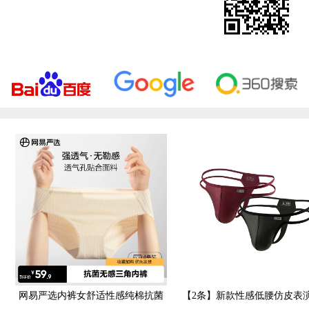
网易严选内裤女舒适性感纯棉抗菌
【2条】新款性感低腰仿皮表