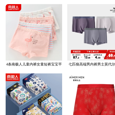
内档女士内裤无痕透气无感三角裤
T裤内裤 男士紧身U凸囊袋
4条南极人儿童内裤女童短裤宝宝平
七匹狼高端男内裤男士莫代
角裤纯棉中大童女孩三角裤底裤
裤男生冰丝底裤青少年无痕