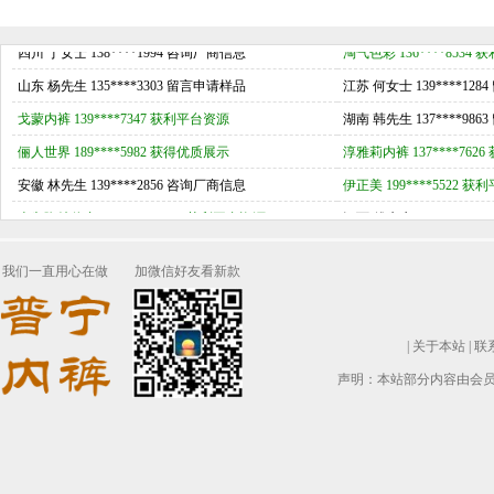
代尔防磨腿跑步大码四角短裤头
气三角裤纯棉底裆时尚女生
四川 丁女士 138****1994 咨询厂商信息
淘气色彩 136****8534
山东 杨先生 135****3303 留言申请样品
江苏 何女士 139****12
戈蒙内裤 139****7347 获利平台资源
湖南 韩先生 137****98
俪人世界 189****5982 获得优质展示
淳雅莉内裤 137****762
安徽 林先生 139****2856 咨询厂商信息
伊正美 199****5522 
南兴隆特价内... 130****9996 获利平台资源
江西 傅先生 189****57
广生特价内裤 131****6133 获利平台资源
伟景内裤 156****6080
天依丽 135****9558 获利平台资源
江苏 张女士 138****67
我们一直用心在做
加微信好友看新款
福建 张女士 138****1786 咨询厂商信息
诺雅迪 135****8259 
美而倩 133****9392 获得精准推送
明进特价内裤 159****3
|
关于本站
|
联
普宁最高点织... 134****8549 获利平台资源
俏蜜织 134****8549 
声明：本站部分内容由会
河南 张女士 133****1494 咨询厂商信息
河北 周先生 136****30
彩姿馨 153****2308 获利平台资源
江苏 黄先生 135****45
河南 孙女士 136****4451 留言申请样品
银盛丰 139****7736 