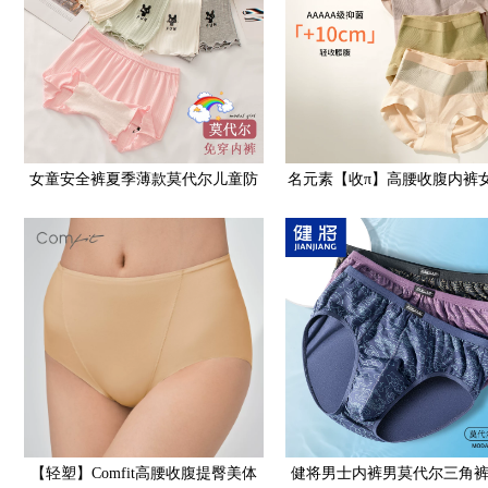
女童安全裤夏季薄款莫代尔儿童防
名元素【收π】高腰收腹内裤女2
走光保险裤小女孩中大童平角内裤
新款女士提臀抗菌棉裆女生
【轻塑】Comfit高腰收腹提臀美体
健将男士内裤男莫代尔三角