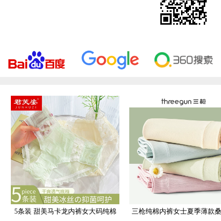
5条装 甜美马卡龙内裤女大码纯棉
三枪纯棉内裤女士夏季薄款