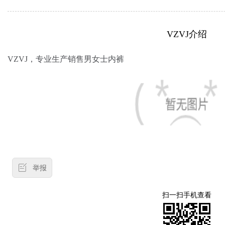
VZVJ介绍
VZVJ，专业生产销售男女士内裤
举报
扫一扫手机查看