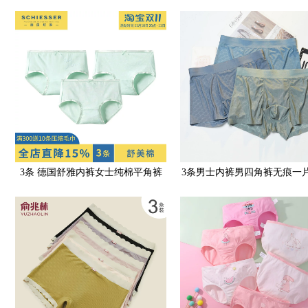
档少女生三角裤透气甜美短裤头
抑菌裆中高腰收腹不夹裆三
3条 德国舒雅内裤女士纯棉平角裤
3条男士内裤男四角裤无痕一
春夏新款全棉中腰短裤E1/21119T
角性感大码透气冰丝男生短