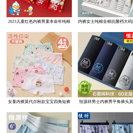
2023儿童红色内裤男童本命年纯棉
内裤女士纯棉全棉抗菌裆大码
短裤中大童12男孩13岁兔年平角裤
性感新款无痕灰色薄款夏三
女童内裤莫代尔秋款宝宝四角短裤
恒源祥男士内裤男平角裤头
儿童纯棉大童裤头女孩平角安全裤
无痕短石墨烯抗菌透气纯棉四