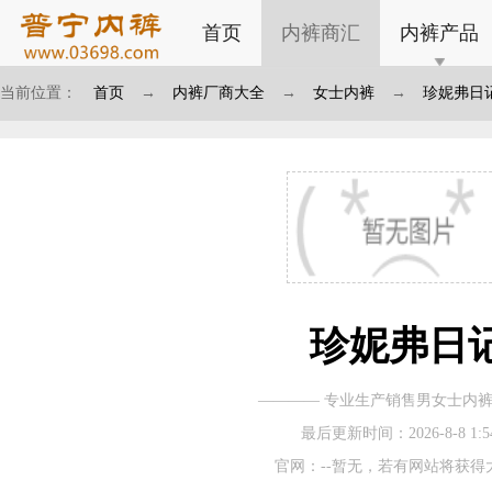
首页
内裤商汇
内裤产品
当前位置：
首页
→
内裤厂商大全
→
女士内裤
→
珍妮弗日记内裤
珍妮弗日
———— 专业生产销售男女士内裤
最后更新时间：2026-8-8 1:54
官网：--暂无，若有网站将获得大