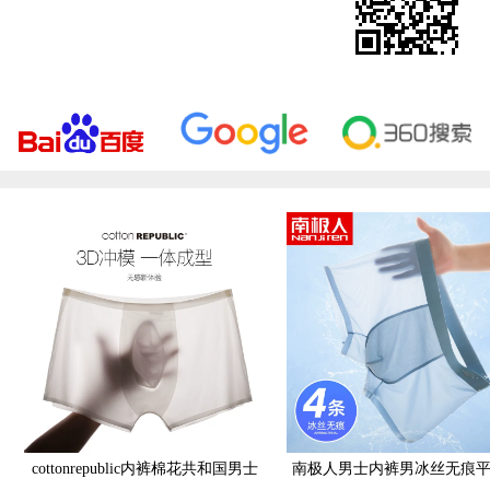
cottonrepublic内裤棉花共和国男士
南极人男士内裤男冰丝无痕