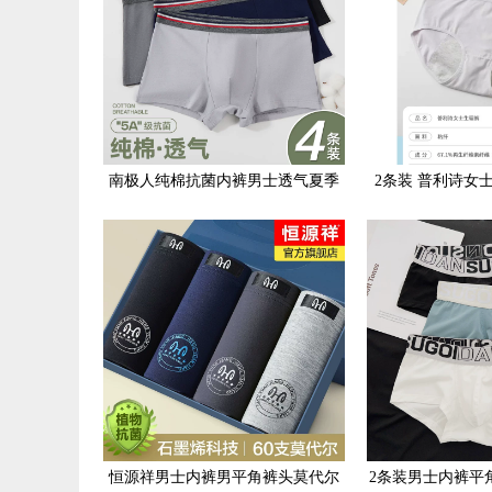
南极人纯棉抗菌内裤男士透气夏季
2条装 普利诗女
薄款运动大码宽松平角四角底裤头
防漏吸湿透气甜
恒源祥男士内裤男平角裤头莫代尔
2条装男士内裤平