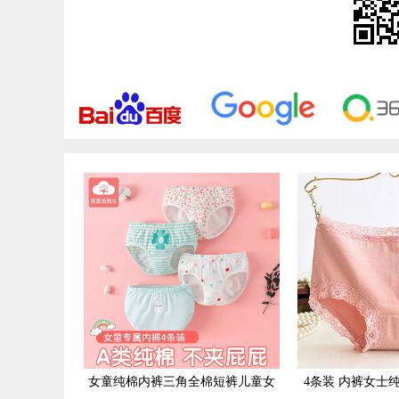
女童纯棉内裤三角全棉短裤儿童女
4条装 内裤女士