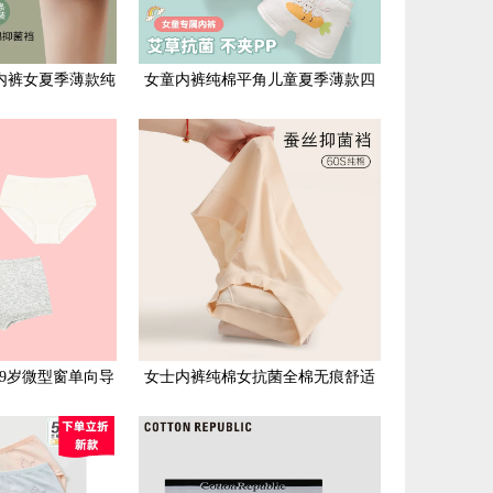
内裤女夏季薄款纯
女童内裤纯棉平角儿童夏季薄款四
动瑜伽三角短裤
角平裤全棉女宝宝三角短裤不夹PP
-9岁微型窗单向导
女士内裤纯棉女抗菌全棉无痕舒适
平角儿童内裤3条
蚕丝裆透气高腰收腹大码三角裤头