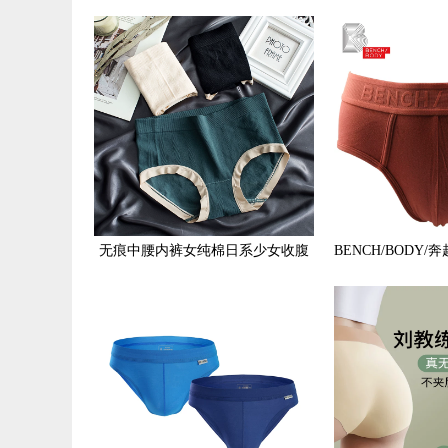
宝小女孩100%女宝宝大童不夹屁屁
边少女无痕全
无痕中腰内裤女纯棉日系少女收腹
BENCH/BODY
提臀性感时尚舒适透气女士三角裤
中腰棉质舒适
BUM