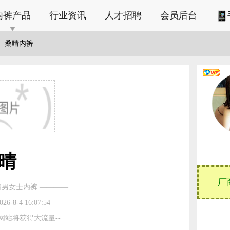
内裤产品
行业资讯
人才招聘
会员后台
桑晴内裤
晴
厂
售男女士内裤 ————
8-4 16:07:54
网站将获得大流量--