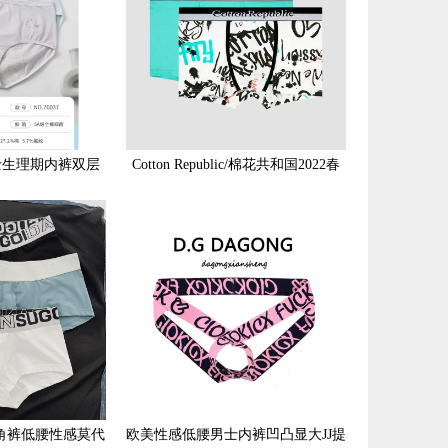
士生理期内裤双层
Cotton Republic/棉花共和国2022春
美少女中腰三角裤
夏新款男士棉质印花平角内裤
角裤低腰性感莫代
欧美性感低腰男士内裤凹凸显大JJ提