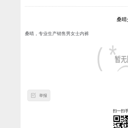
桑晴
桑晴，专业生产销售男女士内裤
举报
扫一扫