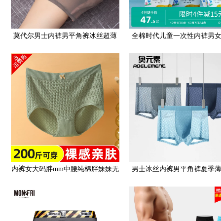
莫代尔男士内裤男平角裤冰丝超薄
全棉时代儿童一次性内裤男
透气透明网纱印花四角短裤衩夏
免洗灭菌旅行用品纯棉三
内裤女大码胖mm中腰纯棉胖妹妹无
男士冰丝内裤男平角裤夏季
缝宽松孕妇200斤女士2022夏新款
痕透气四角裤头个性男生短