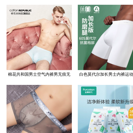
宫护宫轻薄中腰提臀弹力短裤D833
中腰棉莫透气女士内裤823
棉花共和国男士空气内裤男无痕无
白色莫代尔加长男士内裤运
感一片式中腰平角青年四角裤2条
腿平角裤100%纯棉抗菌裆四