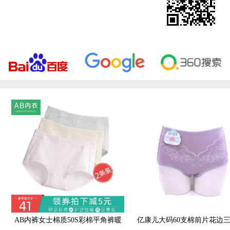
AB内裤女士棉质50S彩棉平角裤暖
亿康儿大码60支棉前片花边