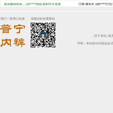
广生特价内裤 131****6133 获利平台资源
伟景内裤 156****6080
天依丽 135****9558 获利平台资源
江苏 张女士 138****67
我们一直用心在做
福建 张女士 138****1786 咨询厂商信息
加微信好友看新款
诺雅迪 135****8259 
美而倩 133****9392 获得精准推送
明进特价内裤 159****3
普宁最高点织... 134****8549 获利平台资源
俏蜜织 134****8549 
|
关于本站
|
联
河南 张女士 133****1494 咨询厂商信息
河北 周先生 136****30
声明：本站部分内容由会
彩姿馨 153****2308 获利平台资源
江苏 黄先生 135****45
河南 孙女士 136****4451 留言申请样品
银盛丰 139****7736 
耀将内裤 138****8208 获得精准推送
上海 王女士 132****23
湖南 邓先生 136****1952 留言申请样品
好事龙内裤 135****265
美吉内裤行 134****3748 获利平台资源
山东 罗女士 135****16
湖南 胡女士 138****8389 留言咨询产品
顺和内裤 178****6880
北京 张先生 137****4004 咨询厂商信息
普宁东乐郎制... 134****
浙江 陈女士 133****6118 留言申请样品
广东 何先生 139****89
广东 周女士 135****7428 留言申请样品
好将 181****6371 获利