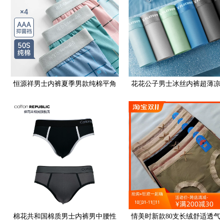
恒源祥男士内裤夏季男款纯棉平角
花花公子男士冰丝内裤超薄
裤抗菌短裤抑菌裤衩儿透气裤头男
角裤男中腰短裤头男生纯棉
棉花共和国棉质男士内裤男中腰性
情美时新款80支长绒舒适透