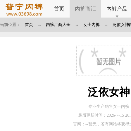
首页
内裤商汇
内裤产品
当前位置：
首页
→
内裤厂商大全
→
女士内裤
→
泛依女神
泛依女神
———— 专业生产销售女士内裤
最后更新时间：2026-7-15 20:3
官网：--暂无，若有网站将获得大