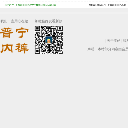
山东 郭女士 137****2765 咨询厂商信息
库里内裤 135****2916
湖北 李先生 137****5265 留言咨询产品
伊纳婷 150****2977 
我们一直用心在做
加微信好友看新款
陕西 郭女士 135****6574 留言申请样品
广东 沈女士 132****58
湖南 刘女士 136****5649 留言申请样品
环球库存特价... 156****
浙江 王先生 139****6958 留言申请样品
浙江 刘女士 133****82
|
关于本站
|
联
河南 黄女士 136****8148 留言咨询产品
四川 周女士 139****35
声明：本站部分内容由会
广西 罗先生 131****6153 留言申请样品
晗昱 135****8896 获得
戈蒙内裤 139****7347 获得精准推送
汇鑫特价内裤 135****4
广东 刘女士 138****5049 留言申请样品
浙江 孙女士 139****22
浙江 萧女士 138****1048 留言申请样品
北京 吴先生 189****54
湖北 马先生 137****5662 咨询厂商信息
佑妙内裤 198****6545
广生特价内裤 131****6133 获得优质展示
伟景内裤 156****6080
天依丽 135****9558 获得精准推送
江苏 冯女士 135****15
鹏佳丽内裤 135****8259 获利平台资源
诺雅迪 135****8259 
美而倩 133****9392 获利平台资源
黑龙江 孙女士 137****7