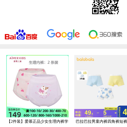
【2件装】爱慕正品少女生理内裤学
巴拉巴拉男童内裤四角裤短