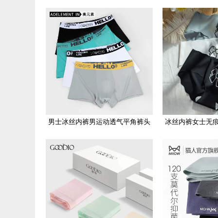
裤男款裤头平角裤本命年红色底裤
女士内裤冰
男士冰丝内裤男运动透气平角裤头
冰丝内裤女士无
男生潮流夏季薄款舒适四角短裤衩
甜美少女生透气