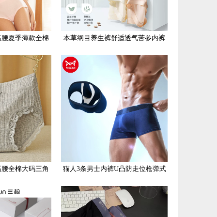
高腰夏季薄款全棉
本草纲目养生裤舒适透气苦参内裤
适透气40798
女士冰丝冰肌护理桑蚕丝三角裤女
高腰全棉大码三角
猫人3条男士内裤U凸防走位枪弹式
感包臀少女内裤
分离精索平角裤头潮流阴囊托囊袋