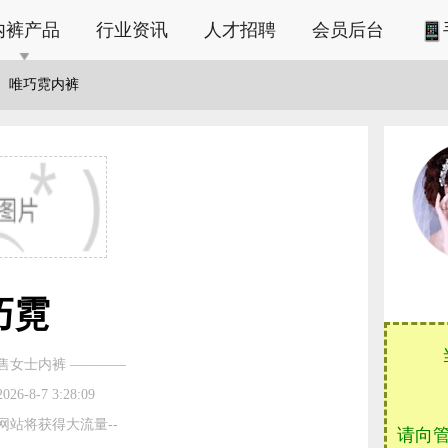
内裤产品
行业资讯
人才招聘
会员后台
唯巧霓内裤
巧霓
售女士内裤 ————
-8-7 3:28:09
网站将获得大流量--
请向