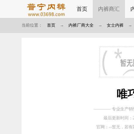
首页
内裤商汇
当前位置：
首页
→
内裤厂商大全
→
女士内裤
→
唯
———— 专业生产销
最后更新时间：2026
官网：--暂无，若有