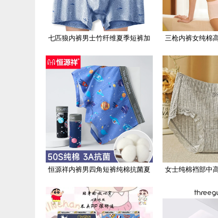
七匹狼内裤男士竹纤维夏季短裤加
三枪内裤女纯棉
大码加肥佬特大冰丝胖子300斤6XL
宽松女士三角舒
恒源祥内裤男四角短裤纯棉抗菌夏
女士纯棉裆部中
季透气男士平角运动裤衩舒适大码
短裤蕾丝边性