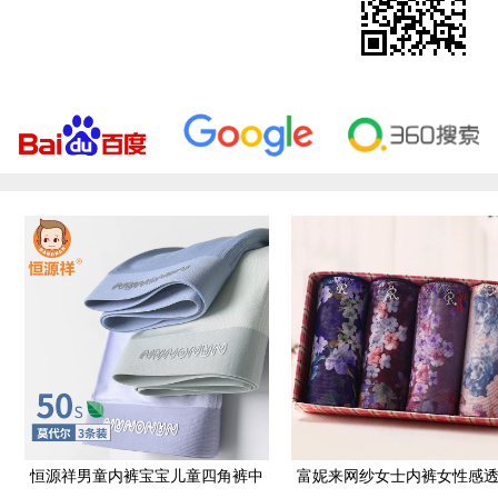
恒源祥男童内裤宝宝儿童四角裤中
富妮来网纱女士内裤女性感