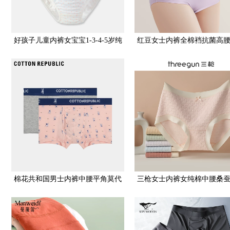
好孩子儿童内裤女宝宝1-3-4-5岁纯
红豆女士内裤全棉裆抗菌高
棉女童三角短裤小女孩婴儿内裤
纯棉大码女式妈妈三角裤短
棉花共和国男士内裤中腰平角莫代
三枪女士内裤女纯棉中腰桑
尔情侣款内裤青年裤2条装四角裤
菌裆透气提臀不夹臀三角底