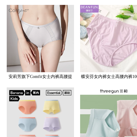
宝底裤女孩短裤学生少女顶呱呱
棉2023新款日系高腰收腹大
安莉芳旗下Comfit女士内裤高腰提
蝶安芬女内裤女士高腰内裤10
臀大码弹力胖MM三角裤CP00021
全棉大码宽松舒适透气妈咪裤