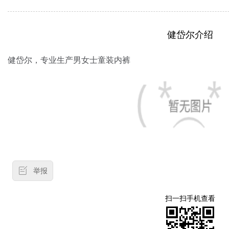
健岱尔介绍
健岱尔，专业生产男女士童装内裤
举报
扫一扫手机查看