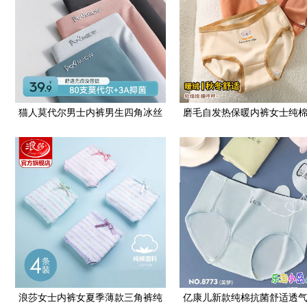
猫人莫代尔男士内裤男生四角冰丝
磨毛自发热保暖内裤女士纯
无痕夏季薄款青少年平角短裤男款
抗菌裆加绒德少女生秋冬三
浪莎女士内裤女夏季薄款三角裤纯
亿康儿新款纯棉抗菌舒适透