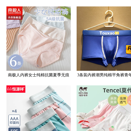
棉性感纯棉底裆少女中腰短裤衩
卡通可爱少女学生内裤(猫咪)8
南极人内裤女士纯棉抗菌夏季无痕
3条装内裤潮男纯棉平角裤青
薄款少女生全棉中腰大码透气短裤
运动亲肤透气抑菌男士四角