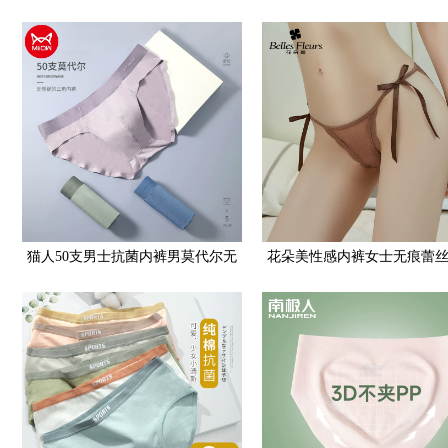
角内裤5条装棉质彩色正品NB2206
三角裤中高腰女士内裤 182
猫人50支男士抗菌内裤男莫代尔无
花朵美性感内裤女士无痕蕾
痕短裤修身性感夏季薄三角裤舒适
腰三角裤透明火辣网纱细带