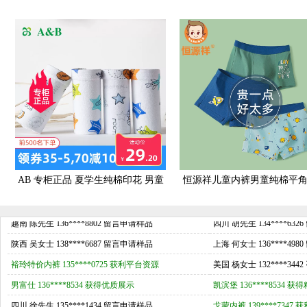
无痕女生少女式三角短裤夏季薄款
妈妈中高腰女式平三角内裤21
巴米奴 198****7506 获利平台资源
天津 吴女士 134****46
莱曼戴丝 150****2977 获利平台资源
四川 张女士 132****88
浙江 胡女士 136****5845 留言咨询产品
旭金香 135****2340 
舒心雅琦 139****6799 获得优质展示
陕西 胡先生 185****15
AB 专柜正品 夏学生纯棉印花 男童
恒源祥儿童内裤男童纯棉平
四海库存 158****3700 获得精准推送
广东 林先生 139****32
平角裤 儿童内裤2条装3051
大童胖12岁男孩四角14青少
越南 陈先生 136****8802 留言申请样品
四川 胡先生 134****63
陕西 吴女士 138****6687 留言申请样品
上海 何女士 136****49
裕玲特价内裤 135****0725 获利平台资源
美国 杨女士 132****34
男富仕 136****8534 获得优质展示
凯滨堡 136****8534 
四川 徐先生 135****1434 留言申请样品
戈蒙内裤 139****7347