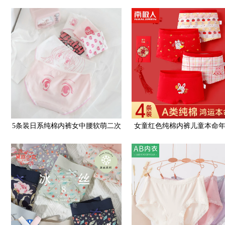
角底裤女孩冰丝款小童短裤女宝宝
类2女童女宝全棉小童幼童不
5条装日系纯棉内裤女中腰软萌二次
女童红色纯棉内裤儿童本命
元卡通可爱粉嫩透气少女三角裤
短裤中大童全棉平角100%兔