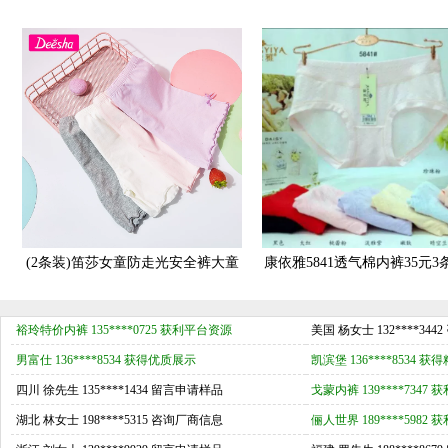
青少年宝宝短裤头卡通透气不夹PP
菌裆少女风性感纯欲三角夏
巴米奴 198****7506 获利平台资源
天津 吴女士 134****46
莱曼戴丝 150****2977 获利平台资源
四川 张女士 132****88
浙江 胡女士 136****5845 留言咨询产品
旭金香 135****2340 
舒心雅琦 139****6799 获得优质展示
陕西 胡先生 185****15
四海库存 158****3700 获得精准推送
广东 林先生 139****32
越南 陈先生 136****8802 留言申请样品
四川 胡先生 134****63
(2条装)笛莎女童防走光安全裤大童
康依雅5841透气棉内裤35元3
陕西 吴女士 138****6687 留言申请样品
上海 何女士 136****49
宝宝平角内裤儿童打底短裤童装
裕玲特价内裤 135****0725 获利平台资源
美国 杨女士 132****34
男富仕 136****8534 获得优质展示
凯滨堡 136****8534 
四川 徐先生 135****1434 留言申请样品
戈蒙内裤 139****7347
湖北 林女士 198****5315 咨询厂商信息
俪人世界 189****5982
浙江 刘女士 139****9929 留言申请样品
福建 罗先生 188****86
湖北 卢先生 135****7934 留言咨询产品
南兴隆特价内... 130****