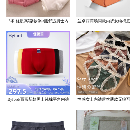
3条 优质高端纯棉中腰舒适男士内
兰卓丽商场同款内裤女纯棉
裤简约素色青年男生平角裤底裤头
低腰三角裤性感豹纹短裤舒
Byford/百富新款男士纯棉平角内裤
性感女士内裤蕾丝薄款无痕
中腰四角裤MW909/MW919
纯棉抗菌裆冰丝透气日系少