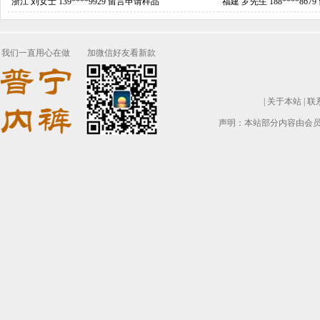
山东 陈先生 134****8328 留言申请样品
缅甸 胡先生 135****13
切霸 135****9558 获得精准推送
天依丽 135****9558 
我们一直用心在做
加微信好友看新款
湖南 马女士 135****8557 咨询厂商信息
湖南 朱先生 139****73
河南 宋先生 139****7404 留言申请样品
美而倩 133****9392 
|
关于本站
|
联
山东 何先生 135****9518 咨询厂商信息
河北 陈先生 132****57
声明：本站部分内容由会
湖北 赵女士 134****1829 留言申请样品
健岱尔 135****7666 
菲妮慕舒 153****2308 获得精准推送
彩姿馨 153****2308 
广西 韩先生 136****6837 咨询厂商信息
集贤内裤 137****4388
河北 吴女士 182****3927 留言申请样品
湖南 谢先生 138****67
贵州 谢先生 139****2041 留言申请样品
利丽娇内裤 189****468
浙江 林先生 135****6655 留言咨询产品
日本 邓女士 135****97
亿鸣爽内裤 180****1510 获得精准推送
金兴内裤 153****5188
广东芭美奴制... 152****1226 获利平台资源
普宁市安达制... 136****
河北 冯先生 188****1475 留言申请样品
迪尊 135****1497 获得