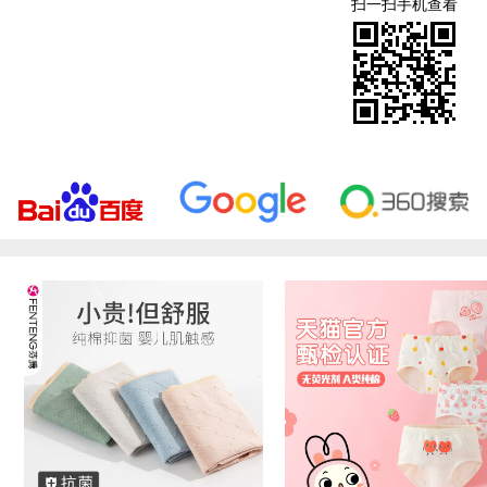
扫一扫手机查看