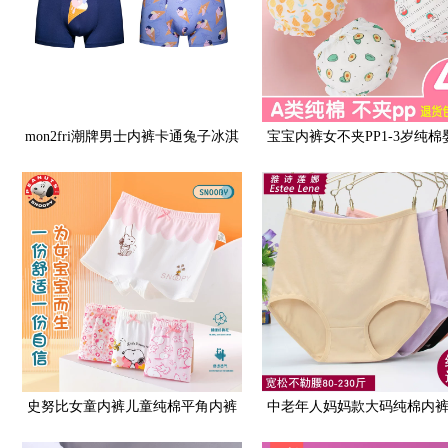
mon2fri潮牌男士内裤卡通兔子冰淇
宝宝内裤女不夹PP1-3岁纯棉
淋图案可爱个性平角裤2条礼盒装
幼儿童2男童女孩三角薄面包
史努比女童内裤儿童纯棉平角内裤
中老年人妈妈款大码纯棉内
宝宝中小童女孩四角短裤不夹屁屁
高腰全棉胖mm中老年人200