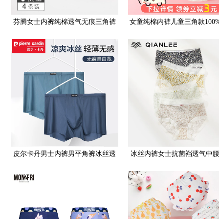
芬腾女士内裤纯棉透气无痕三角裤
女童纯棉内裤儿童三角款100
头春夏季抗菌低腰日系少女式短裤
裤头小女孩平角全棉短裤不
皮尔卡丹男士内裤男平角裤冰丝透
冰丝内裤女士抗菌裆透气中
气青年无痕新款高档裤头四角裤衩
蕾丝性感三角短裤头女式夏