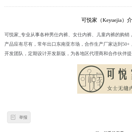
可悦家（Keyuejia）
可悦家_专业从事各种男仕内裤、女仕内裤、儿童内裤的购销
产品应有尽有，常年出口东南亚市场，合作生产厂家达到50+，
开发团队，定期设计开发新版，为各地区代理商和合作伙伴提
举报