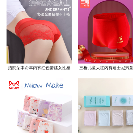
洁韵朵本命年内裤红色蕾丝女性感
三枪儿童大红内裤迪士尼男
结婚礼物兔年纯棉抗菌裆女士短裤
裤女童三角裤全棉节庆本命
吉林 杨先生 188****9143 留言申请样品
芬兰 程女士 138****14
湖南 程女士 137****8503 咨询厂商信息
俏姿婷 133****1717 
四川 赵先生 189****1546 留言申请样品
舒心雅琦 139****6799