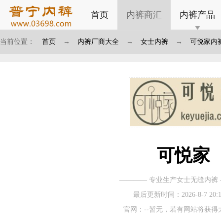
首页
内裤商汇
内裤产品
当前位置：
首页
→
内裤厂商大全
→
女士内裤
→
可悦家内裤,
可悦家
———— 专业生产女士无缝内裤
最后更新时间：2026-8-7 20:1
官网：--暂无，若有网站将获得大