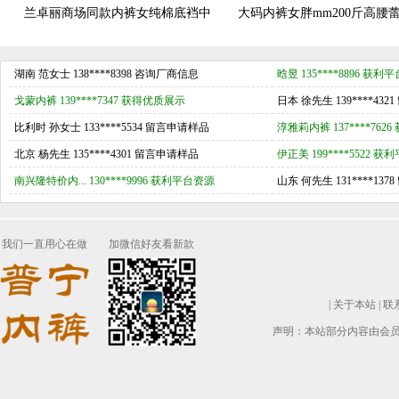
丽知怡 132****2121 获利平台资源
巧伊人 138****2973 
兰卓丽商场同款内裤女纯棉底裆中
大码内裤女胖mm200斤高腰
辽宁 罗女士 139****9203 留言申请样品
山东 金先生 135****81
低腰平角裤性感蕾丝短裤舒适底裤
感纯欲夏薄款收腹提臀无痕
湖南 范女士 138****8398 咨询厂商信息
晗昱 135****8896 获利
戈蒙内裤 139****7347 获得优质展示
日本 徐先生 139****43
比利时 孙女士 133****5534 留言申请样品
淳雅莉内裤 137****762
北京 杨先生 135****4301 留言申请样品
伊正美 199****5522 
南兴隆特价内... 130****9996 获利平台资源
山东 何先生 131****13
湖北 李女士 137****5091 留言咨询产品
陕西 赵女士 137****15
天依丽 135****9558 获得优质展示
宠黛芬 134****3055 
我们一直用心在做
加微信好友看新款
鹏佳丽内裤 135****8259 获得精准推送
诺雅迪 135****8259 
四川 赵女士 134****4946 留言咨询产品
山东 杨女士 181****75
陕西 张女士 136****6256 咨询厂商信息
俏蜜织 134****8549 
|
关于本站
|
联
河南 傅女士 139****1522 咨询厂商信息
丹姿 135****7666 获利
声明：本站部分内容由会
彩姿馨 153****2308 获得优质展示
喜曼诗 153****2308 
集贤内裤 137****4388 获得精准推送
银盛丰 139****7736 