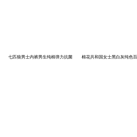
七匹狼男士内裤男生纯棉弹力抗菌
棉花共和国女士黑白灰纯色
简约素色纯色商务全棉短裤四角裤
础款舒适莫代尔透气性感三