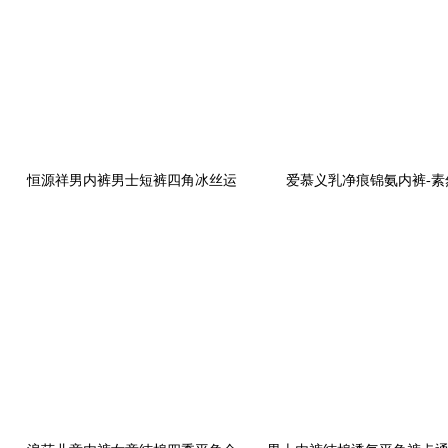
恒源祥男内裤男士短裤四角冰丝运
爱慕义乳净痕锦氨内裤-素
动抗菌凉感透气夏季平角裤衩男款
ALB23602