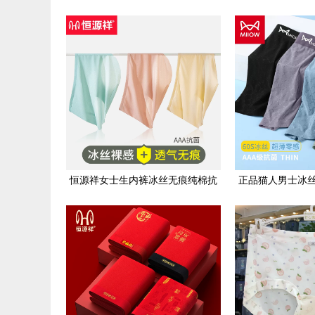
通小熊潮流可爱青少年男生四角裤
裤(2件
恒源祥女士生内裤冰丝无痕纯棉抗
正品猫人男士冰
菌裆少女风性感纯欲三角夏季薄款
3A抑菌内裆平角