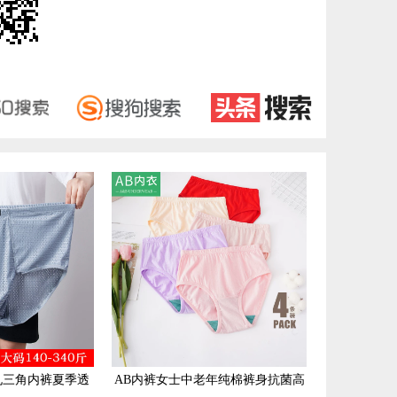
孔三角内裤夏季透
AB内裤女士中老年纯棉裤身抗菌高