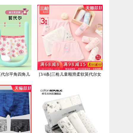
加大码超大短裤头
腰宽松大码三角短裤妈妈裤头2822
莫代尔平角四角儿
[3/4条]三枪儿童顺滑柔软莫代尔女
孩小童女宝宝短裤
四角透气平角A类学生7-10岁内裤