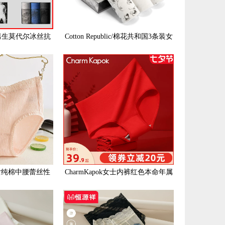
男生莫代尔冰丝抗
Cotton Republic/棉花共和国3条装女
透气四角生日礼物
士纯棉基本款印花三角内裤
女纯棉中腰蕾丝性
CharmKapok女士内裤红色本命年属
裤全棉裆大码透气
兔年结婚大码纯棉抗菌高腰短裤头