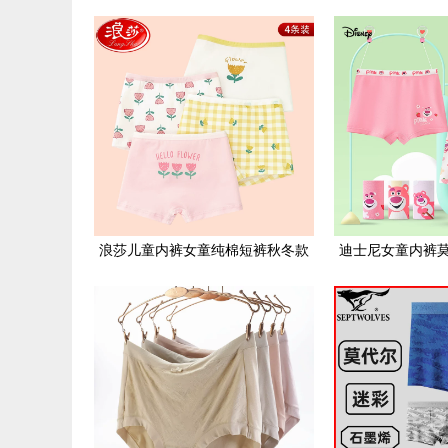
大码全棉抗菌裆2023新款短裤秋冬
气肥佬胖子加肥
浪莎儿童内裤女童纯棉短裤秋冬款
迪士尼女童内裤
中大童女宝宝卡通不夹屁屁平角裤
童底裤冰丝款女