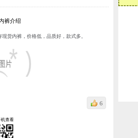
内裤介绍
存现货内裤，价格低，品质好，款式多。
6
手机查看