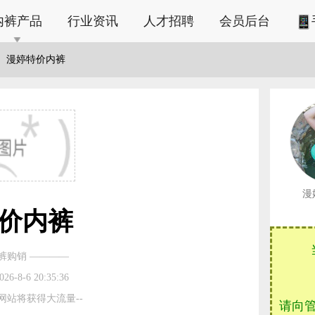
内裤产品
行业资讯
人才招聘
会员后台
漫婷特价内裤
漫
价内裤
裤购销 ————
8-6 20:35:36
网站将获得大流量--
请向