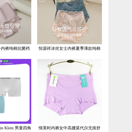
身内裤纯棉抗菌裆
恒源祥冰丝女士内裤夏季薄款纯棉
季薄款裤头三角裤
裆抗菌少女生网纱蕾丝性感短裤头
n Klein 男童四角
情美时内裤女中高腰莫代尔无痕舒