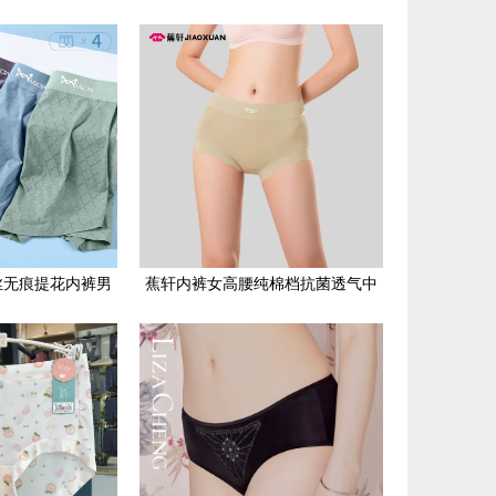
套)童装
适平角裤纯色大码学生短裤女8005
丝无痕提花内裤男
蕉轩内裤女高腰纯棉档抗菌透气中
裤中腰四角短裤头
腰收腹无痕大码女士平角内裤薄款