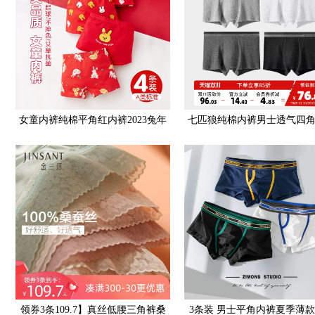
女童内裤纯棉平角红内裤2023兔年
七匹狼纯棉内裤男士透气四
宝宝不夹pp四角裤儿童春秋冬短裤
动短裤宽松裤衩青少年平角
河南 马先生 138****5016 留言申请样品
河北 李女士 186****63
山东 陈女士 130****6206 留言申请样品
吉林 高女士 135****16
广东 孙女士 139****4211 留言咨询产品
淘气色彩 136****8534
凯滨堡 136****8534 获得优质展示
晗昱 135****8896 获得
戈蒙内裤 139****7347 获得精准推送
汇鑫特价内裤 135****4
俪人世界 189****5982 获利平台资源
福建 高女士 139****54
楷将 134****6535 获利平台资源
芬兰 杨先生 182****42
南兴隆特价内... 130****9996 获利平台资源
佑妙内裤 198****6545
领券3条109.7】真丝低腰三角裤桑
3条装 男士平角内裤夏季薄