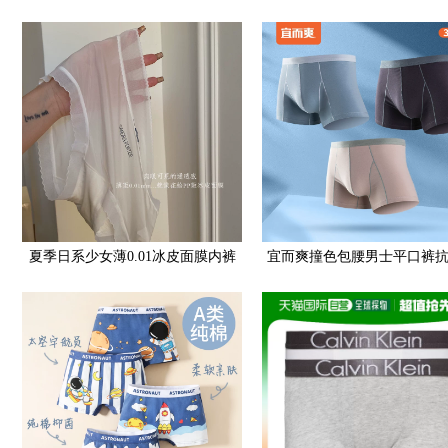
内裤平角莫代尔男宝宝四角短裤薄
裤抑菌夏季薄款无痕透气四
夏季日系少女薄0.01冰皮面膜内裤
宜而爽撞色包腰男士平口裤
女士中腰三角裤轻氧裸感微透内裤
气吸湿内裤纯色四角纯棉男