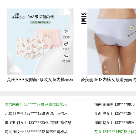
广生特价内裤 131****6133 获得优质展示
伟景内裤 156****6080
蚕丝无痕透气提臀内裤女金三塔
袋潮流性感低腰简约纯棉学
天依丽 135****9558 获得精准推送
浙江 杨先生 131****52
天津 王女士 180****9563 咨询厂商信息
诺雅迪 135****8259 
美而倩 133****9392 获利平台资源
明进特价内裤 159****3
山东 李先生 139****5573 留言咨询产品
四川 王先生 138****30
健岱尔 135****7666 获得优质展示
辽宁 于先生 138****14
彩姿馨 153****2308 获得精准推送
喜曼诗 153****2308 
河北 萧女士 139****9573 留言申请样品
银盛丰 139****7736 
耀将内裤 138****8208 获利平台资源
浩诚内裤 159****5466
英氏AAA级抑菌2条装女童内裤春秋
爱美丽IMIS内裤女顺滑光面
广东 林女士 138****1129 咨询厂商信息
好事龙内裤 135****265
许愿精灵四季款平角底裤不夹PP潮
腰包臀平角裤IM23AWT
美吉内裤行 134****3748 获得优质展示
湖南 蒋先生 130****98
北京 叶先生 132****1358 咨询厂商信息
江西 冯女士 135****26
俄罗斯 何女士 135****2548 咨询厂商信息
湖南 赵女士 133****69
河北 刘女士 138****9552 留言申请样品
芹果 135****1497 获得
广东 贾女士 138****7676 咨询厂商信息
河北 杨女士 139****85