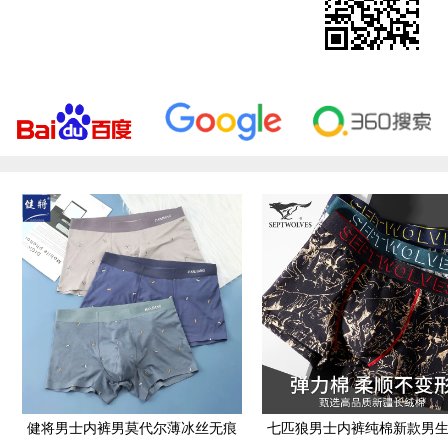
健将男士内裤男莫代尔薄冰丝无痕
七匹狼男士内裤纯棉新款男