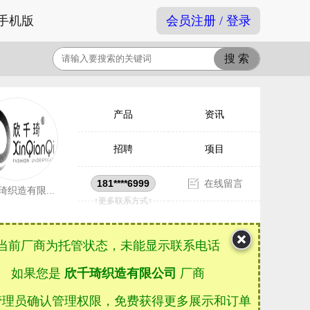
手机版
会员注册 / 登录
产品
资讯
招聘
项目
181****6999
在线留言
琦织造有限...
↑更多联系方式↑
当前厂商为托管状态，未能显示联系电话
如果您是
欣千琦织造有限公司
厂商
管理员确认管理权限，免费获得更多展示和订单