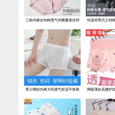
三枪内裤女纯棉透气抑菌桑蚕丝裆
恒源祥男式土纯
中高腰薄款女士内裤三角裤少女生
裤头全棉裤衩大
男士网纱内裤大码透气舒适平角裤
网眼薄款高腰护
半透明中腰短裤头运动个性裤衩
代尔棉夏季平角