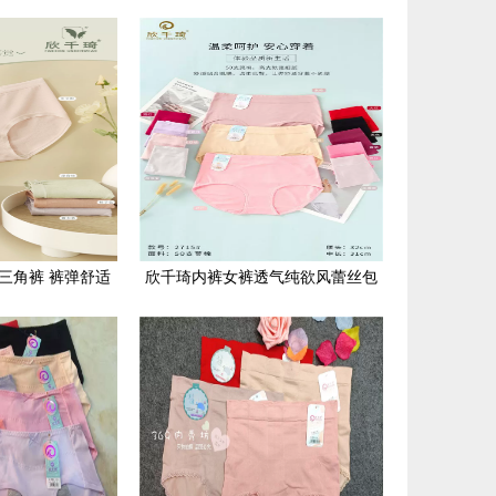
内裤女生 欣千琦
大码高弹力三角内裤女生 欣千琦
三角裤 裤弹舒适
欣千琦内裤女裤透气纯欲风蕾丝包
裤新款现货
臀女士三角内裤新款现货3条装