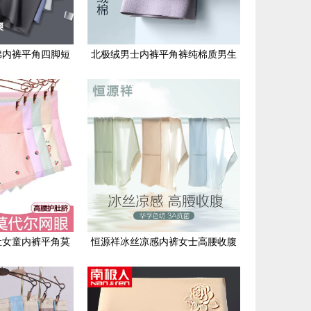
棉内裤平角四脚短
北极绒男士内裤平角裤纯棉质男生
童初中学生发育期
短裤头运动四角舒适透气男式底裤
肚女童内裤平角莫
恒源祥冰丝凉感内裤女士高腰收腹
中大童纯棉抑菌
纯棉裆三角裤薄款夏季提臀短裤头