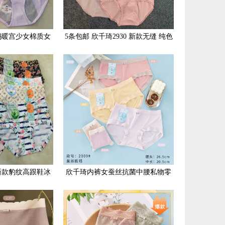
妈暖宫少女棉质女
5条包邮 欣千琦2930 新款无缝 纯色
理内裤经期防漏
高腰 简约舒适 女士内裤
6新款豹纹高跟鞋冰
欣千琦内裤女蚕丝抗菌中腰私物零
三角底裤女棉裆
感物冰丝清新女士艾草无痕三角裤