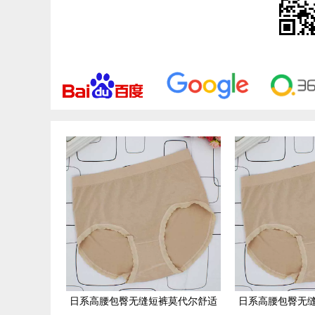
日系高腰包臀无缝短裤莫代尔舒适
日系高腰包臀无