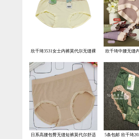
欣千琦3531女士内裤莫代尔无缝裸
欣千琦中腰无缝
感三角裤80/120斤23年新款内裤
档舒适透气三角裤
日系高腰包臀无缝短裤莫代尔舒适
5条包邮 欣千琦20