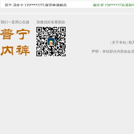
河南 于女士 135****4389 留言申请样品
湖北 董先生 135****39
江苏 贺女士 139****5699 留言申请样品
河北 高先生 130****56
我们一直用心在做
加微信好友看新款
环球库存特价... 156****6585 获得优质展示
中山特价男内... 189****
四川 赵先生 139****8170 留言申请样品
源凯发制衣 138****297
湖南 郭女士 135****8747 留言申请样品
江苏 高先生 139****74
|
关于本站
|
联
河南 韩先生 139****7594 留言申请样品
乐甲隆 135****8896 
声明：本站部分内容由会
陕西 马先生 135****9708 咨询厂商信息
俏燕柔 152****3108 
广东 李女士 135****7582 留言申请样品
山东 周女士 136****42
伊正美 199****5522 获得精准推送
龙盛内裤 153****5552
广西 周先生 138****3773 留言申请样品
舒雅露 180****5588 
湖南 苏女士 137****8387 留言咨询产品
重庆 朱先生 139****38
宠黛芬 134****3055 获利平台资源
岱姿蘭 134****5638 
河南 李女士 139****1299 留言申请样品
河南 吴女士 139****90
明进特价内裤 159****3403 获得精准推送
俏伊欣 135****6089 
广东 罗先生 136****8256 留言申请样品
四川 赵女士 185****33