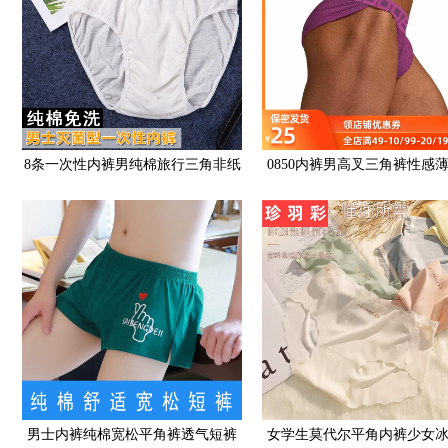
8条一次性内裤男纯棉旅行三角非纸
0850内裤男高叉三角裤性感
大码高弹柔软短裤无菌旅游用品
质纯色低腰个性潮流时尚运
男士内裤纯棉宽松平角裤透气短裤
女学生莫代尔平角内裤少女