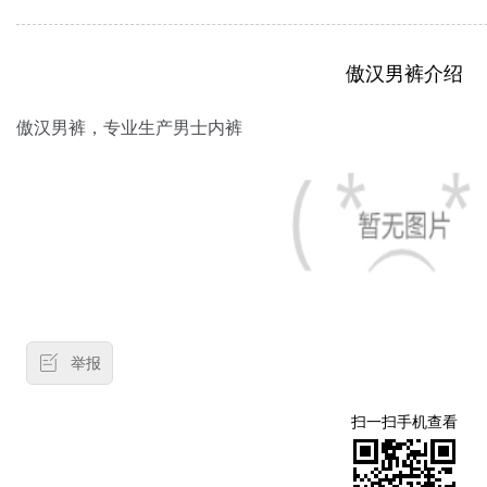
傲汉男裤介绍
傲汉男裤，专业生产男士内裤
举报
扫一扫手机查看