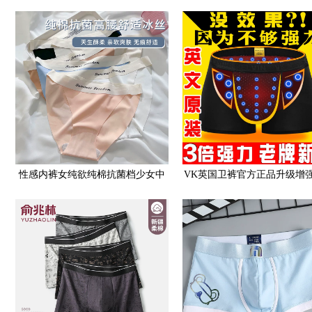
角裤属兔礼物大码平角裤兔年礼盒
尔超柔软女士内裤XL码超多
性感内裤女纯欲纯棉抗菌档少女中
VK英国卫裤官方正品升级增
低腰瑜伽健身大开叉三角短裤无痕
四季磁功能大码短裤衩男士