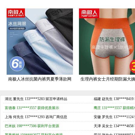
裤短裤中大童舒肤纯棉女童平角裤
2中大童3全棉宝宝5岁儿童
湖北 赵女士 134****1829 留言申请样品
健岱尔 135****7666 
菲妮慕舒 153****2308 获得精准推送
彩姿馨 153****2308 
广西 韩先生 136****6837 咨询厂商信息
集贤内裤 137****4388
河北 吴女士 182****3927 留言申请样品
湖南 谢先生 138****67
贵州 谢先生 139****2041 留言申请样品
利丽娇内裤 189****468
浙江 林先生 135****6655 留言咨询产品
日本 邓女士 135****97
亿鸣爽内裤 180****1510 获得精准推送
金兴内裤 153****5188
广东芭美奴制... 152****1226 获利平台资源
普宁市安达制... 136****
南极人冰丝抗菌内裤男夏季薄款网
生理内裤女士月经期防漏大
河北 冯先生 188****1475 留言申请样品
迪尊 135****1497 获得
眼透气运动平角裤棉裆四角短裤衩
例假安全卫生裤高腰纯棉全
湖北 董先生 133****5283 留言申请样品
福建 赵先生 138****84
富德泰 131****3557 获得优质展示
鹰庄 131****3557 获得
上海 何先生 137****1293 咨询厂商信息
安徽 罗先生 137****11
巴米奴 198****7506 获利平台资源
天津 吴女士 134****46
莱曼戴丝 150****2977 获利平台资源
四川 张女士 132****88
浙江 胡女士 136****5845 留言咨询产品
旭金香 135****2340 