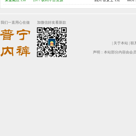
舒心雅琦 139****6799 获得优质展示
陕西 胡先生 185****15
四海库存 158****3700 获得精准推送
广东 林先生 139****32
我们一直用心在做
加微信好友看新款
越南 陈先生 136****8802 留言申请样品
四川 胡先生 134****63
陕西 吴女士 138****6687 留言申请样品
上海 何女士 136****49
|
关于本站
|
联
裕玲特价内裤 135****0725 获利平台资源
美国 杨女士 132****34
声明：本站部分内容由会
男富仕 136****8534 获得优质展示
凯滨堡 136****8534 
四川 徐先生 135****1434 留言申请样品
戈蒙内裤 139****7347
湖北 林女士 198****5315 咨询厂商信息
俪人世界 189****5982
浙江 刘女士 139****9929 留言申请样品
福建 罗先生 188****86
湖北 卢先生 135****7934 留言咨询产品
南兴隆特价内... 130****
山东 陈先生 134****8328 留言申请样品
缅甸 胡先生 135****13
切霸 135****9558 获得精准推送
天依丽 135****9558 
湖南 马女士 135****8557 咨询厂商信息
湖南 朱先生 139****73
河南 宋先生 139****7404 留言申请样品
美而倩 133****9392 
山东 何先生 135****9518 咨询厂商信息
河北 陈先生 132****57