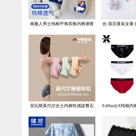
南极人男士纯棉平角四角内裤潮青
合-笛莎童装女童小
年性感韩版个性裤头条纹透气舒适
款可爱印花透气
安比斯莫代尔女士内裤性感提臀石
EdHardyX纯
墨烯抗菌少女透气中腰三角裤衩
气中腰底裤衩性