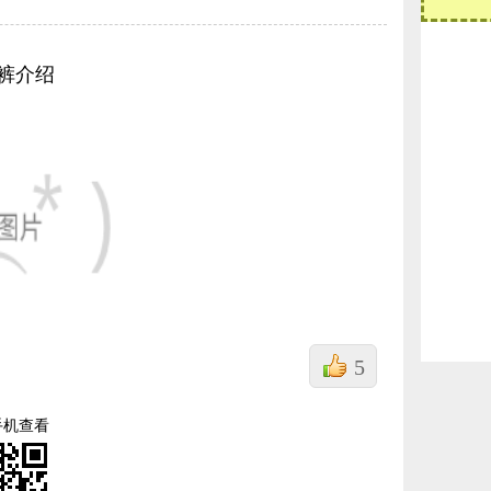
裤介绍
5
手机查看