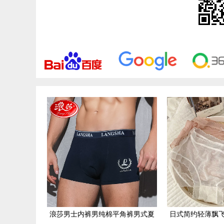
浪莎男士内裤男纯棉平角裤男式夏
日式简约轻薄飘