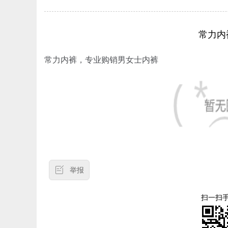
常力内
常力内裤，专业购销男女士内裤
举报
扫一扫