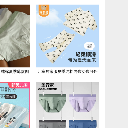
包臀女士三角裤
棉抗菌裆黑色女生中腰三角内裤
男纯棉夏季薄款四
儿童居家服夏季纯棉男孩女孩可外
痕宽松大码平角裤
穿薄款睡衣男童女童透气短袖套装