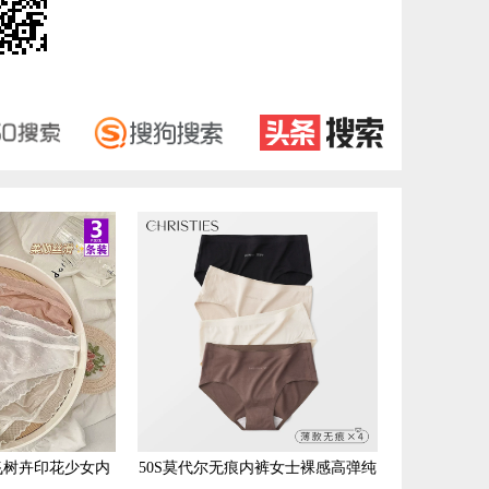
飞树卉印花少女内
50S莫代尔无痕内裤女士裸感高弹纯