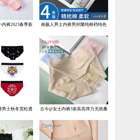
内裤2023春季新
南极人男士内裤男抑菌纯棉裆纯色
舒适3条组合装
精梳棉吸汗中腰运动男式潮短裤头
棉内裤男士秋冬宽松透
古今@女士内裤3条装高弹力无痕桑
感大码三角裤头
蚕丝底档中腰蕾丝舒适三角裤女