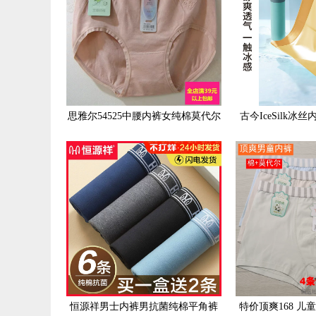
思雅尔54525中腰内裤女纯棉莫代尔
古今IceSilk
无痕胖M抗菌艾草纤维女装三角裤
透气平角裤薄款
恒源祥男士内裤男抗菌纯棉平角裤
特价顶爽168 儿