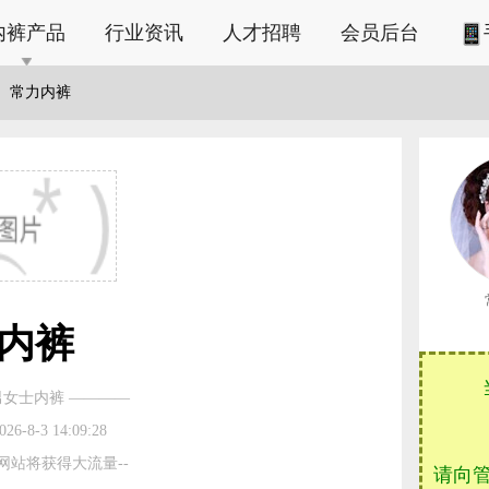
内裤产品
行业资讯
人才招聘
会员后台
常力内裤
内裤
男女士内裤 ————
8-3 14:09:28
网站将获得大流量--
请向