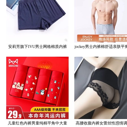
安莉芳旗下IVU男士网格棉质内裤
jockey男士内裤棉舒适亲肤平
舒适宽松纯色中腰平角裤UP0103
色简约倒Y设计中腰四角短
儿童红色内裤男童纯棉平角中大童
高腰收腹内裤女蕾丝性惑情