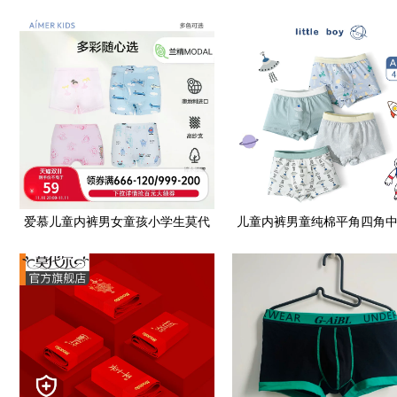
小内裤大号XXL30学步成长爬爬裤
2023兔年莫代尔无痕三角裤
衣
爱慕儿童内裤男女童孩小学生莫代
儿童内裤男童纯棉平角四角
尔印花宝宝柔软中腰平角裤三角裤
宝宝男孩内裤不夹屁屁全棉