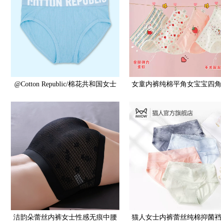
@Cotton Republic/棉花共和国女士
女童内裤纯棉平角女宝宝四
抗菌三角内裤
小女孩夏季全棉三角短裤不
洁韵朵蕾丝内裤女士性感无痕中腰
猫人女士内裤蕾丝纯棉抑菌