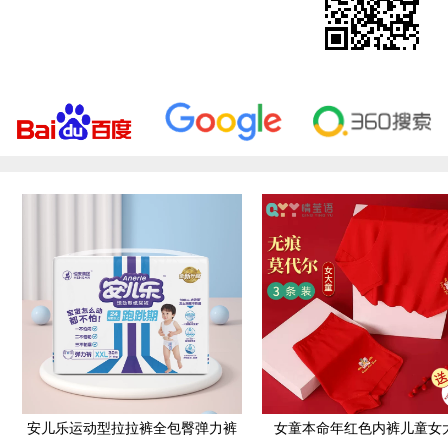
安儿乐运动型拉拉裤全包臀弹力裤
女童本命年红色内裤儿童女