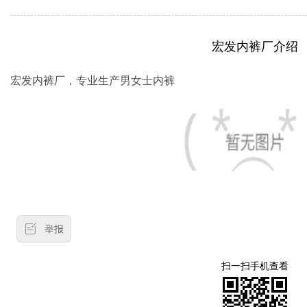
宏发内裤厂介绍
宏发内裤厂，专业生产男女士内裤
举报
扫一扫手机查看