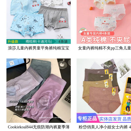
浪莎儿童内裤男童平角裤纯棉宝宝
女童内裤纯棉不夹pp三角儿
女孩小童中冬季大童四角裤3-10岁
女宝宝100%中大童小童屁全
Cookiekoal844无痕防潮内裤夏季薄
粉岱俏美人净小姐女士内裤 