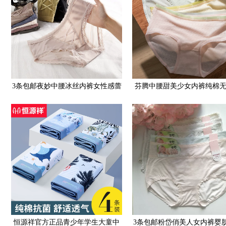
3条包邮夜妙中腰冰丝内裤女性感蕾
芬腾中腰甜美少女内裤纯棉
丝边纯棉裆三角裤无痕女生短裤
季薄款性感舒适裸感三角裤
恒源祥官方正品青少年学生大童中
3条包邮粉岱俏美人女内裤婴