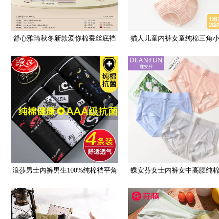
舒心雅琦秋冬新款爱你棉蚕丝底裆
猫人儿童内裤女童纯棉三角
弹力无痕边舒适女士内裤61193
宝宝中大童A类全棉短裤夏不
浪莎男士内裤男生100%纯棉裆平角
蝶安芬女士内裤女中高腰纯
裤夏季青年个性潮透气四角短裤头
腻锦纶网纱冰丝性感无痕透