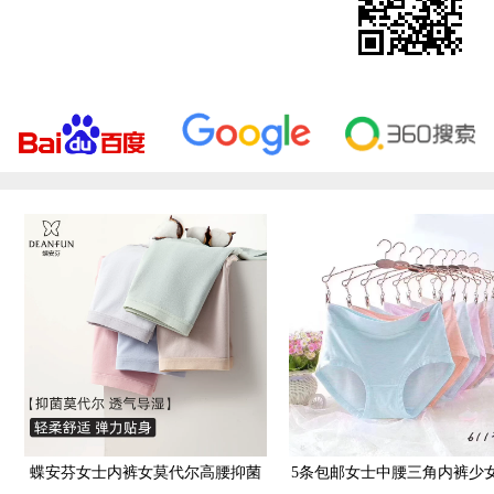
蝶安芬女士内裤女莫代尔高腰抑菌
5条包邮女士中腰三角内裤少