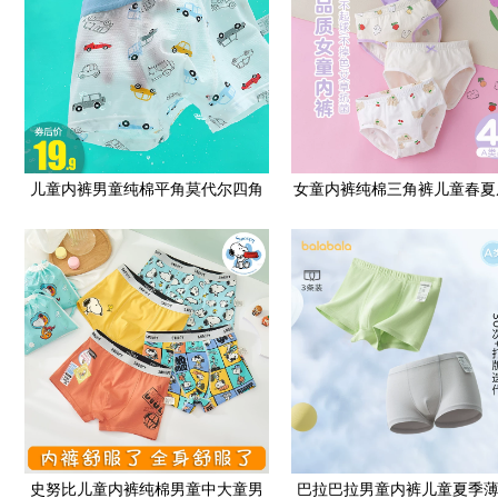
儿童内裤男童纯棉平角莫代尔四角
女童内裤纯棉三角裤儿童春夏
裤夏季薄款冰丝短裤男孩宝宝100%
类全棉小女孩短裤不夹屁屁
史努比儿童内裤纯棉男童中大童男
巴拉巴拉男童内裤儿童夏季