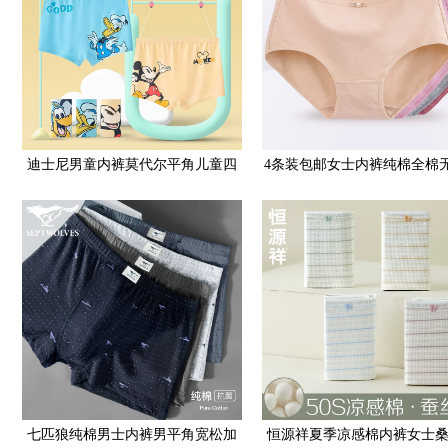
迪士尼男童内裤莫代尔平角儿童四
4条装包邮女士内裤纯棉全棉
角底裤男孩小童冰丝款男宝宝短裤
感中腰高腰棉质面料胖mm三
七匹狼纯棉男士内裤男平角宽松加
恒源祥夏季凉感棉内裤女士