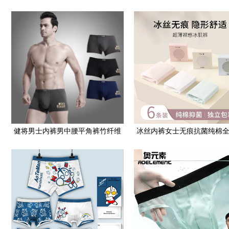
大码夏季薄款透气平角四角短裤头
角裤宝宝底裤不夹pp透气儿
健将男士内裤男中腰平角裤竹纤维
冰丝内裤女士无痕抗菌纯棉
透气吸汗青年性感四角裤3条
薄款夏季性感大码少女生202