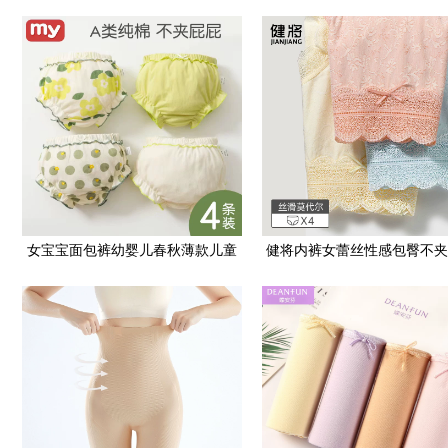
大码高腰竹炭纤维蕾丝舒适内裤
气青少年平角裤高腰包臀四
女宝宝面包裤幼婴儿春秋薄款儿童
健将内裤女蕾丝性感包臀不夹
纯棉A类三角内裤不夹PP训练短裤
代尔冰丝感妈妈平角女士三