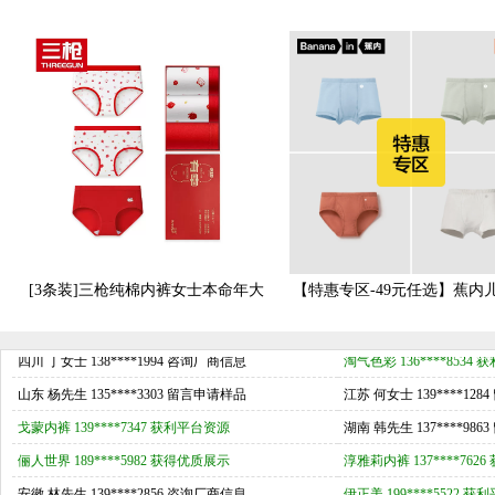
内裤婴儿纯棉防水可洗儿童尿布裤
无痕少女式夏季透气薄款三
波兰 刘先生 181****8665 留言申请样品
广东 黄女士 137****99
浙江 董女士 138****9855 留言申请样品
陕西 张女士 186****53
湖南 黄女士 135****1812 留言申请样品
湖北 周女士 138****67
盛昌隆特价内... 189****7967 获得优质展示
上海 彭女士 137****51
[3条装]三枪纯棉内裤女士本命年大
【特惠专区-49元任选】蕉内
丽知怡 132****2121 获得精准推送
巧伊人 138****2973 
红色全棉高腰抗菌三角裤礼盒装
裤男女童抑菌宝宝三角平角
四川 丁女士 138****1994 咨询厂商信息
淘气色彩 136****8534
山东 杨先生 135****3303 留言申请样品
江苏 何女士 139****12
戈蒙内裤 139****7347 获利平台资源
湖南 韩先生 137****98
俪人世界 189****5982 获得优质展示
淳雅莉内裤 137****762
安徽 林先生 139****2856 咨询厂商信息
伊正美 199****5522 
南兴隆特价内... 130****9996 获利平台资源
江西 傅先生 189****57