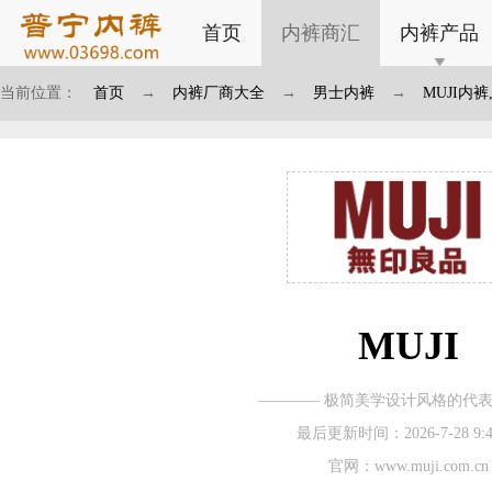
首页
内裤商汇
内裤产品
当前位置：
首页
→
内裤厂商大全
→
男士内裤
→
MUJI内
MUJI
———— 极简美学设计风格的代表
最后更新时间：2026-7-28 9:4
官网：
www.muji.com.cn