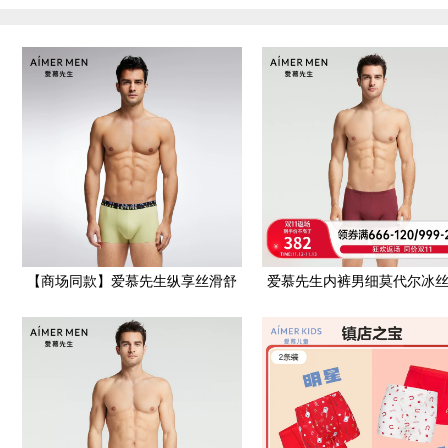
【商场同款】爱慕先生纵享丝滑舒
爱慕先生内裤男细莫代尔冰
适净痕莫代尔男平角内裤NS23J572
色亲肤中腰平角内裤NS23F