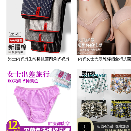
男士内裤男生纯棉抗菌四角裤衩男
内裤女士无痕纯棉裆全棉抗
款运动大码男式青少年平角短裤头
薄款性感新款蕾丝低腰女生短