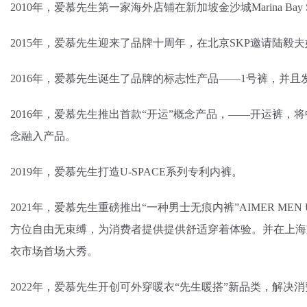
2010年，爱慕先生第一家海外店铺在新加坡金沙城Marina Bay S
2015年，爱慕先生迎来了品牌十周年，在北京SKP邀请陆毅
2016年，爱慕先生诞生了品牌的标志性产品——1号裤，并
2016年，爱慕先生推出首款“开运”概念产品，——开运裤
念融入产品。
2019年，爱慕先生打造U-SPACE系列专利内裤。
2021年，爱慕先生重磅推出“一种男士无痕内裤”AIMER MEN UFR
方位自由无束缚，为消费者提供提供舒适穿着体验。并在上海
衣市场首场大秀。
2022年，爱慕先生开创可外穿暖衣“先生暖搭”新品类，解决