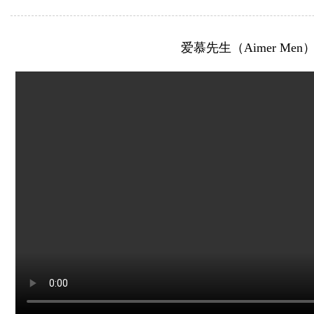
爱慕先生（Aimer Men